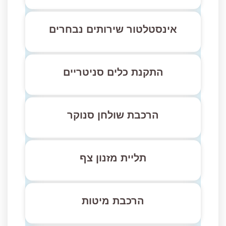
אינסטלטור שירותים נבחרים
התקנת כלים סניטריים
הרכבת שולחן סנוקר
תליית מזנון צף
הרכבת מיטות