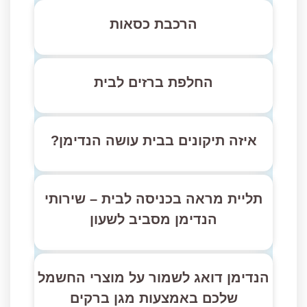
הרכבת כסאות
החלפת ברזים לבית
איזה תיקונים בבית עושה הנדימן?
תליית מראה בכניסה לבית – שירותי
הנדימן מסביב לשעון
הנדימן דואג לשמור על מוצרי החשמל
שלכם באמצעות מגן ברקים