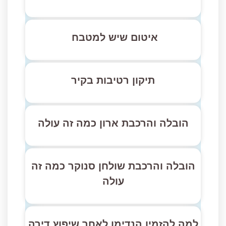
איטום שיש למטבח
תיקון רטיבות בקיר
הובלה והרכבת ארון כמה זה עולה
הובלה והרכבת שולחן סנוקר כמה זה
עולה
למה להזמין הנדימן לאחר שיפוץ דירה