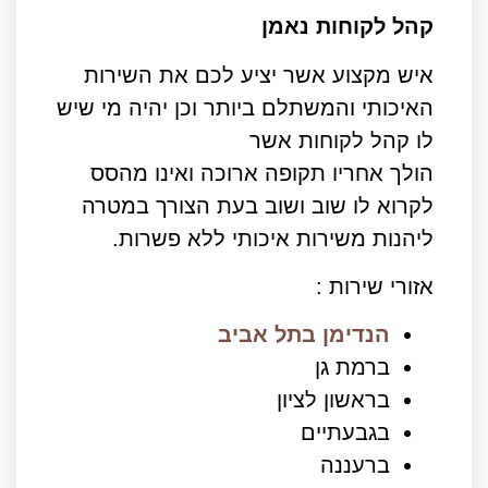
קהל לקוחות נאמן
איש מקצוע אשר יציע לכם את השירות
האיכותי והמשתלם ביותר וכן יהיה מי שיש
לו קהל לקוחות אשר
הולך אחריו תקופה ארוכה ואינו מהסס
לקרוא לו שוב ושוב בעת הצורך במטרה
ליהנות משירות איכותי ללא פשרות.
אזורי שירות :
הנדימן בתל אביב
ברמת גן
בראשון לציון
בגבעתיים
ברעננה