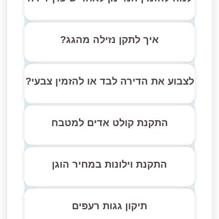
איך לתקן נזילה מהגג?
לצבוע את הדירה לבד או להזמין צבעי?
התקנת קולט אדים למטבח
התקנת וילונות במחיר הוגן
תיקון גגות רעפים