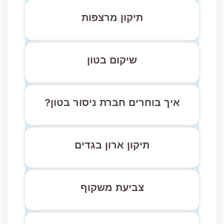
תיקון מרצפות
שיקום בטון
איך בוחרים חברת ניסור בטון?
תיקון ארון בגדים
צביעת משקוף