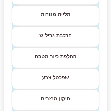
תליית מנורות
הרכבת גריל גז
החלפת כיור מטבח
שפכטל צבע
תיקון מרזבים