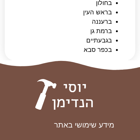
בחולון
בראש העין
ברעננה
ברמת גן
בגבעתיים
בכפר סבא
מידע שימושי באתר