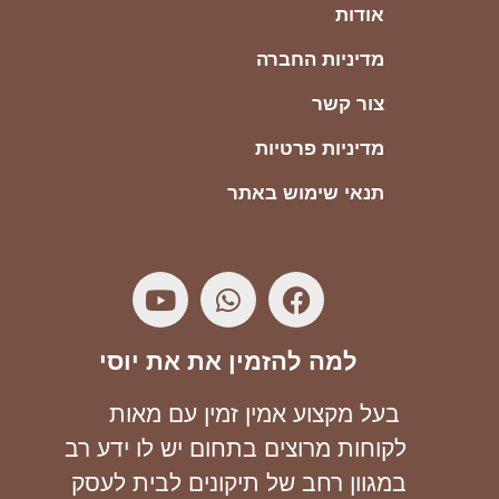
אודות
מדיניות החברה
צור קשר
מדיניות פרטיות
תנאי שימוש באתר
למה להזמין את את יוסי
בעל מקצוע אמין זמין עם מאות
לקוחות מרוצים בתחום יש לו ידע רב
במגוון רחב של תיקונים לבית לעסק