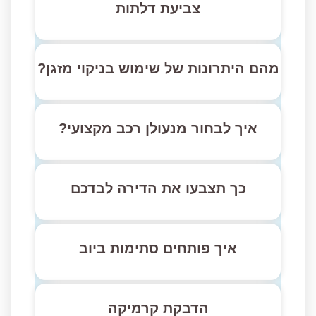
צביעת דלתות
מהם היתרונות של שימוש בניקוי מזגן?
איך לבחור מנעולן רכב מקצועי?
כך תצבעו את הדירה לבדכם
איך פותחים סתימות ביוב
הדבקת קרמיקה