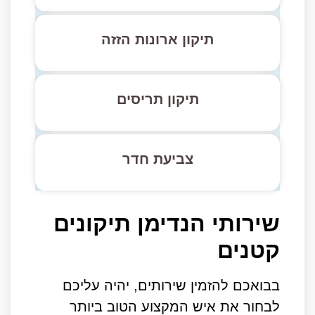
תיקון ארונות הזזה
תיקון תריסים
צביעת חדר
שירותי הנדימן תיקונים
קטנים
בבואכם להזמין שירותים, יהיה עליכם
לבחור את איש המקצוע הטוב ביותר