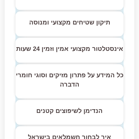
תיקון שטיחים מקצועי ומנוסה
אינסטלטור מקצועי אמין וזמין 24 שעות
כל המידע על פתרון מזיקים וסוגי חומרי
הדברה
הנדימן לשיפוצים קטנים
איך לבחור חשמלאים בישראל