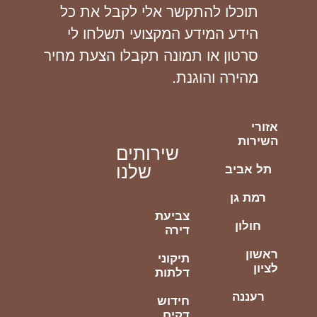
תוכלו להתקשר אלי לקבל את כל
הידע המידע המקצועי תשלחו לי
סרטון או תמונה תקבלו הצעת מחיר
מהירה והוגנת.
אזורי
השירות
שירותים
שלנו
תל אביב
רמת גן
צביעת
חולון
דירה
ראשון
תיקוני
לציון
דלתות
רעננה
חידוש
דקים