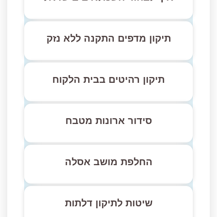
תיקון מדפים התקנה ללא נזק
תיקון רהיטים בבית הלקוח
סידור ארונות מטבח
החלפת מושב אסלה
שיטות לתיקון דלתות