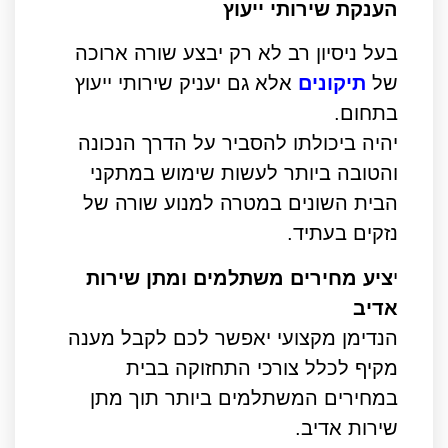
הענקת שירותי ייעוץ
בעל ניסיון רב לא רק יבצע שורה ארוכה
של
תיקונים
אלא גם יעניק שירותי ייעוץ
בתחום.
יהיה ביכולתו להסביר על הדרך הנכונה
והטובה ביותר לעשות שימוש במתקני
הבית השונים במטרה למנוע שורה של
נזקים בעתיד.
י
ציע מחירים משתלמים ומתן שירות
אדיב
הנדימן מקצועי יאפשר לכם לקבל מענה
מקיף לכלל צורכי התחזוקה בבית
במחירים המשתלמים ביותר תוך מתן
שירות אדיב.