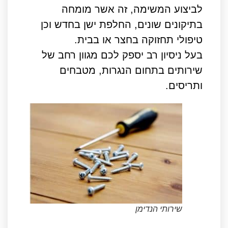
לביצוע המשימה, זה אשר מומחה
בתיקונים שונים, החלפת ישן בחדש וכן
טיפולי תחזוקה בחצר או בבית.
בעל ניסיון רב יספק לכם מגוון רחב של
שירותים בתחום הנגרות, מטבחים
ותריסים.
שירותי הנדימן