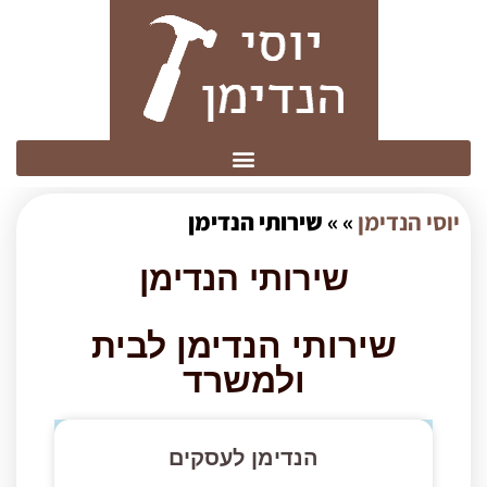
יוסי הנדימן
» »
שירותי הנדימן
שירותי הנדימן
שירותי הנדימן לבית
ולמשרד
הנדימן לעסקים