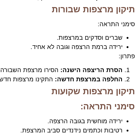
תיקון מרצפות שבורות
סימני התראה:
שברים וסדקים במרצפות.
ירידה ברמת הרצפה וגובה לא אחיד.
פתרון:
הסרת הריצפה הישנה:
הסירו מרצפת השבורה ו
החלפה במרצפת חדשה:
התקינו מרצפות חדשו
תיקון מרצפות שקועות
סימני התראה:
ירידה מוחשית בגובה הרצפה.
רטיבות וכתמים נידנדים סביב המרצפת.