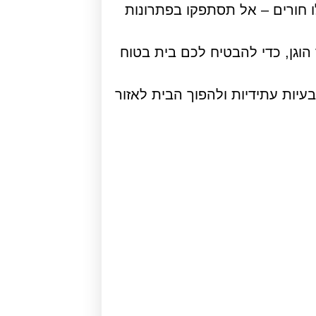
ו חורים – אל תסתפקו בפתרונות
 הוגן, כדי להבטיח לכם בית בטוח
עיות עתידיות ולהפוך הבית לאזור