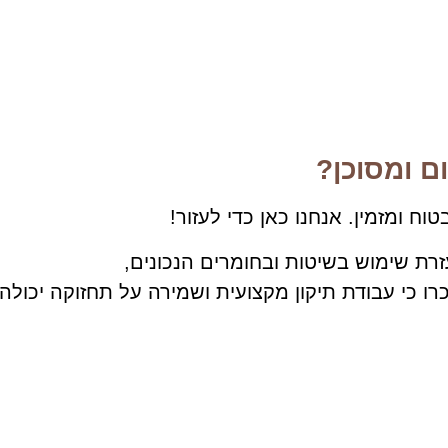
ם ומסוכן?
ח ומזמין. אנחנו כאן כדי לעזור!
זרת שימוש בשיטות ובחומרים הנכונים,
ו כי עבודת תיקון מקצועית ושמירה על תחזוקה יכולה