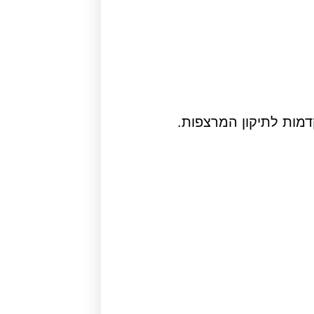
מות לתיקון המרצפות.