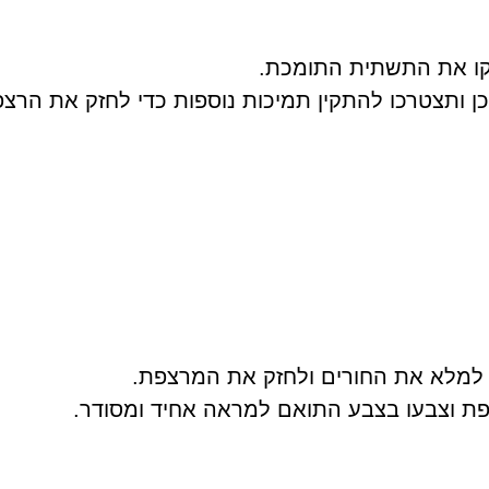
ו את התשתית התומכת.
ן ותצטרכו להתקין תמיכות נוספות כדי לחזק את הרצפ
 למלא את החורים ולחזק את המרצפת.
פת וצבעו בצבע התואם למראה אחיד ומסודר.