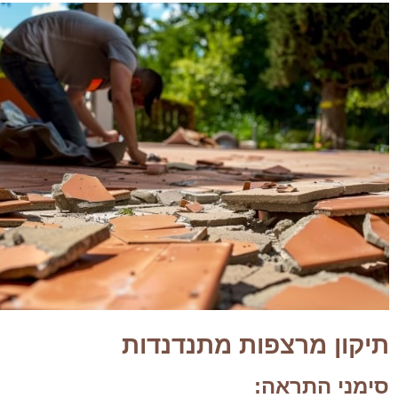
תיקון מרצפות מתנדנדות
סימני התראה: