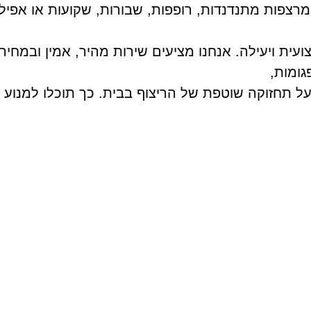
מרצפות מתנדנדות, רופפות, שבורות, שקועות או אפיל
ועית ויעילה. אנחנו מציעים שירות מהיר, אמין ובמחיר
גומות,
 על תחזוקה שוטפת של הריצוף בבית. כך תוכלו למנוע ב