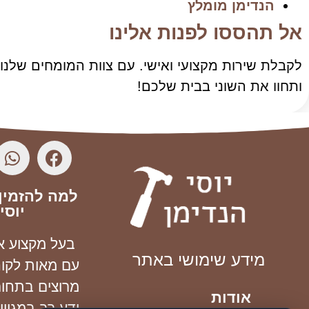
הנדימן מומלץ
אל תהססו לפנות אלינו
לקבלת שירות מקצועי ואישי. עם צוות המומחים שלנו, 
ותחוו את השוני בבית שלכם!
למה להזמין
יוסי
בעל מקצוע אמי
מידע שימושי באתר
עם מאות לקו
מרוצים בתחום
אודות
ידע רב במגוון