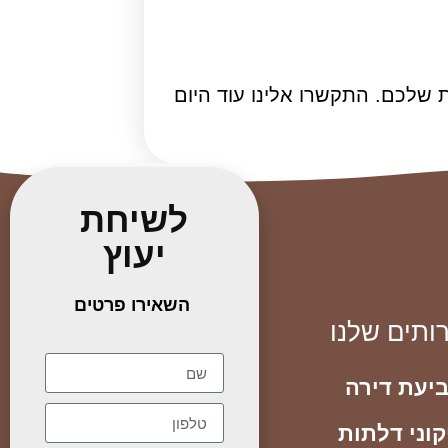
ת שלכם. התקשרו אלינו עוד היום
לשיחת
יעוץ
השאירו פרטים
ותים שלנו
יעת דירה
קוני דלתות