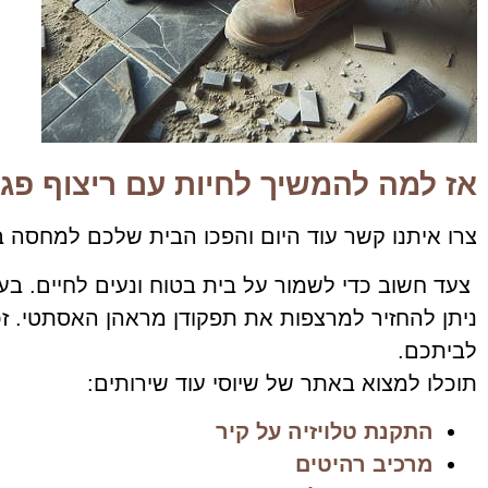
אז למה להמשיך לחיות עם ריצוף פגו
צרו איתנו קשר עוד היום והפכו הבית שלכם למחסה בטו
צעד חשוב כדי לשמור על בית בטוח ונעים לחיים. בע
ניתן להחזיר למרצפות את תפקודן מראהן האסתטי. זכר
לביתכם.
תוכלו למצוא באתר של שיוסי עוד שירותים:
התקנת טלויזיה על קיר
מרכיב רהיטים