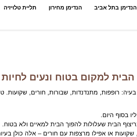
הנדימן בתל אביב
הנדימן מחירון
תליית טלויזיה
הבית למקום בטוח ונעים לחיות 
עיה: רופפות, מתנדנדות, שבורות, חורים, שקועות. טי
ו בסוף היום.
ריצוף הבית שעלולות להפוך הבית למאיים ולא בטוח.
שקועות או אפילו מרצפות עם חורים – אלה כולן בעיות