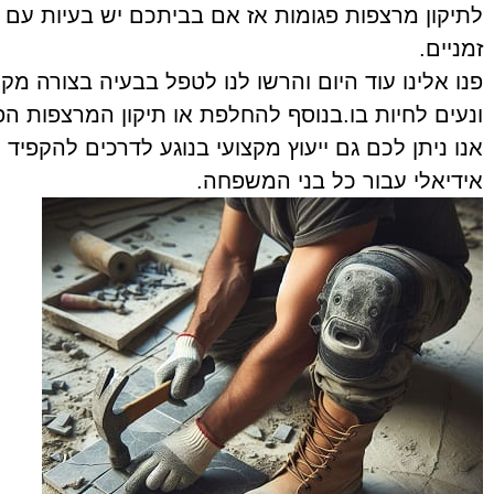
לתיקון מרצפות פגומות אז אם בביתכם יש בעיות עם 
זמניים.
פנו אלינו עוד היום והרשו לנו לטפל בבעיה בצורה מקצ
ונעים לחיות בו.בנוסף להחלפת או תיקון המרצפות הפ
אנו ניתן לכם גם ייעוץ מקצועי בנוגע לדרכים להקפיד
אידיאלי עבור כל בני המשפחה.