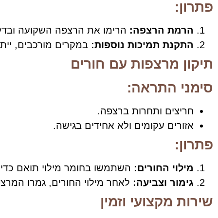
פתרון:
הרמת הרצפה:
הרימו את הרצפה השקועה ובדק
התקנת תמיכות נוספות:
במקרים מורכבים, ייתכ
תיקון מרצפות עם חורים
סימני התראה:
חריצים ותחרות ברצפה.
אזורים עקומים ולא אחידים בגישה.
פתרון:
מילוי החורים:
השתמשו בחומר מילוי תואם כדי
גימור וצביעה:
לאחר מילוי החורים, גמרו המרצ
שירות מקצועי וזמין