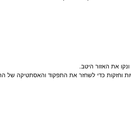
נקו את האזור היטב.
ת וחזקות כדי לשחזר את התפקוד והאסתטיקה של הר