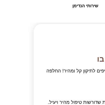
שירותי הנדימן
בו
פים לתיקון קל ומהיר! החלפה
 שדורשות טיפול מהיר ויעיל.