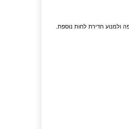
ה ולמנוע חדירת לחות נוספת.