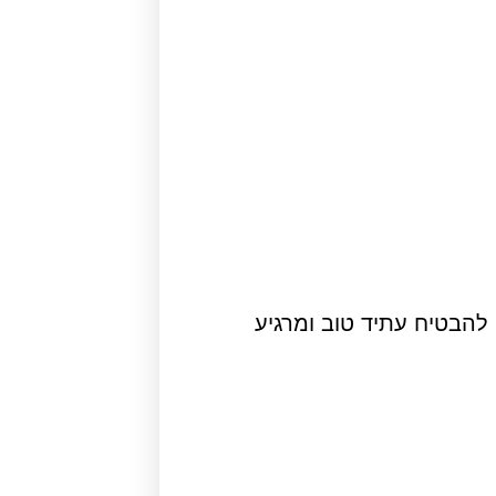
 להבטיח עתיד טוב ומרגיע