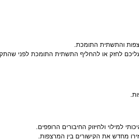
צפות והתשתית התומכת.
 עליכם לחזק או להחליף התשתית התומכת לפני שהתקד
ת.
ותי למילוי ולחיזוק החיבורים הרופפים.
ירו מחדש את הקישורים בין המרצפות.