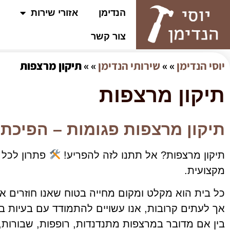
הנדימן
אזורי שירות
צור קשר
יוסי הנדימן
» »
שירותי הנדימן
» »
תיקון מרצפות
תיקון מרצפות
תיקון מרצפות פגומות – הפיכת 
תיקון מרצפות? אל תתנו לזה להפריע!
פתרון לכל ב
מקצועית.
כל בית הוא מקלט ומקום מחייה בטוח שאנו חוזרים אלי
אך לעתים קרובות, אנו עשויים להתמודד עם בעיות ב
בין אם מדובר במרצפות מתנדנדות, רופפות, שבורות, 