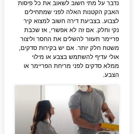
נדבר על מתי חשוב לשאוב את כל פיסות
האבק הקטנות האלה לפני שמתחילים
לצבוע. בצביעת דירה חשוב למצוא קיר
נקי וחלק. אם זה לא אפשרי, אז שכבת
פריימר תעזור להשלים את החסר וליצור
משטח חלק יותר. אם יש בקירות סדקים,
אולי עדיף להשתמש בצבע או מילוי
ממלא סדקים לפני מריחת הפריימר או
הצבע.