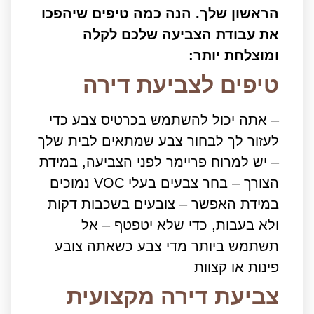
הראשון שלך. הנה כמה טיפים שיהפכו
את עבודת הצביעה שלכם לקלה
ומוצלחת יותר:
טיפים לצביעת דירה
– אתה יכול להשתמש בכרטיס צבע כדי
לעזור לך לבחור צבע שמתאים לבית שלך
– יש למרוח פריימר לפני הצביעה, במידת
הצורך – בחר צבעים בעלי VOC נמוכים
במידת האפשר – צובעים בשכבות דקות
ולא בעבות, כדי שלא יטפטף – אל
תשתמש ביותר מדי צבע כשאתה צובע
פינות או קצוות
צביעת דירה מקצועית