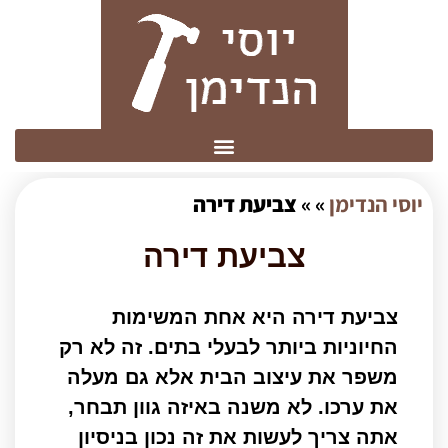
יוסי הנדימן
» »
צביעת דירה
צביעת דירה
צביעת דירה היא אחת המשימות
החיוניות ביותר לבעלי בתים. זה לא רק
משפר את עיצוב הבית אלא גם מעלה
את ערכו.
לא משנה באיזה גוון תבחר,
אתה צריך לעשות את זה נכון בניסיון