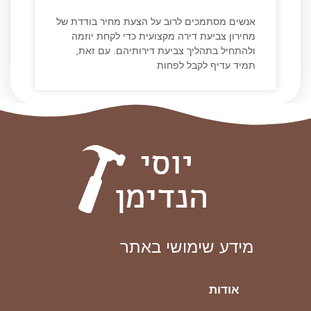
אנשים מסתמכים לרוב על הצעת מחיר בודדת של
מחירון צביעת דירה מקצועית כדי לקחת יוזמה
ולהתחיל בתהליך צביעת דירותיהם. עם זאת,
תמיד עדיף לקבל לפחות
מידע שימושי באתר
אודות