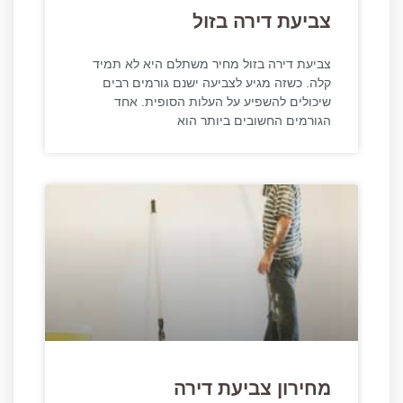
צביעת דירה בזול
צביעת דירה בזול מחיר משתלם היא לא תמיד
קלה. כשזה מגיע לצביעה ישנם גורמים רבים
שיכולים להשפיע על העלות הסופית. אחד
הגורמים החשובים ביותר הוא
מחירון צביעת דירה