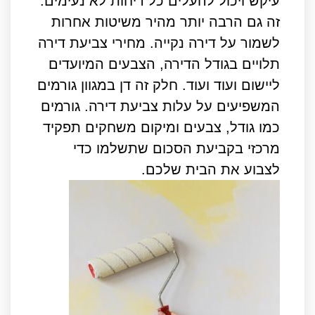
עיקש ויכול להעלים כל ריחות לא נעימים.
זה גם הרבה יותר מהיר משיטות אחרות
לשמור על דירה נקייה. מחירי צביעת דירה
תלויים בגודל הדירה, הצבעים המיועדים
ליישום ועוד ועוד. חלק זה דן במגוון גורמים
המשפיעים על עלות צביעת דירה. גורמים
כמו גודל, צבעים ומיקום משחקים תפקיד
מרכזי בקביעת הסכום שתשלמו כדי
לצבוע את הבית שלכם.