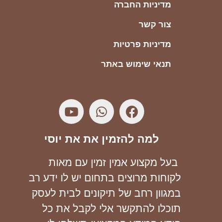
מדיניות החברה
צור קשר
מדיניות פרטיות
תנאי שימוש באתר
למה להזמין את את יוסי
בעל מקצוע אמין זמין עם מאות
לקוחות מרוצים בתחום יש לו ידע רב
במגוון רחב של תיקונים לבית לעסק
תוכלו להתקשר אלי לקבל את כל