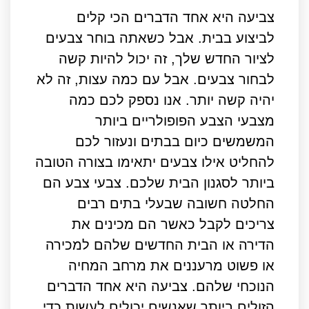
צביעה היא אחד הדברים הכי קלים
לביצוע בבית. אבל כשאתה בוחר צבעים
לציור החדש שלך, זה יכול להיות קשה
לבחור צבעים. אבל עם כמה עצות, זה לא
יהיה קשה יותר. אנו נספק לכם כמה
מצבעי הצבע הפופולריים ביותר
המשמשים כיום בבתים ונעזור לכם
להחליט אילו צבעים יתאימו בצורה הטובה
ביותר לסגנון הבית שלכם. צבעי צבע הם
החלטה חשובה שבעלי בתים רבים
צריכים לקבל כאשר הם מכינים את
הדירה או הבית החדשים שלהם למכירה
או פשוט מרעננים את מרחב המחיה
הנוכחי שלהם. צביעה היא אחד הדברים
הזולים ביותר שאנשים יכולים לעשות כדי