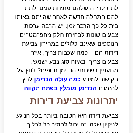
לתת לדירה שלהם מתיחת פנים ולתת
להם התחלה חדשה לאחר שהייתם באותו
בית כל כך הרבה זמן. יש הרבה ערכות
צבעים שונות לבחירה חלק מהפרמטרים
הנוספים שאינם כלולים במחירון צביעת
דירות הם – כמה שכבות צריך, איזה
צבעים צריך, באיזה סוג צבע ישמש.
מתעניין בשירותי הנדימן נוספים? לחץ על
הקישור למידע
כמה עולה הנדימן
לחץ
להזמנת
הנדימן מומלץ בפתח תקווה
יתרונות צביעת דירות
צביעת דירה היא הטובה ביותר בכל הנוגע
לניקיון שלה. זה יכול להסיר כל לכלוך