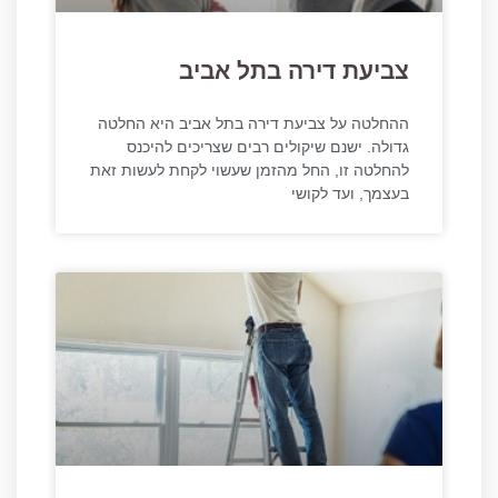
צביעת דירה בתל אביב
ההחלטה על צביעת דירה בתל אביב היא החלטה
גדולה. ישנם שיקולים רבים שצריכים להיכנס
להחלטה זו, החל מהזמן שעשוי לקחת לעשות זאת
בעצמך, ועד לקושי