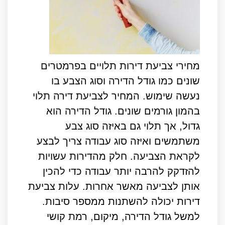
מחירי צביעת דירות תלויים בפרמטרים
שונים כמו גודל הדירה וסוג הצבע בו
נעשה שימוש. המחיר לצביעת דירה תלוי
בהמון גורמים שונים. גודל הדירה הוא
גדול, אך תלוי גם באיזה סוג צבע
משתמשים ואיזה סוג עבודה צריך לבצע
לקראת הצביעה. חלק מהדירות עשויות
להזדקק להרבה יותר עבודה כדי להכין
אותן לצביעה מאשר אחרות. עלות צביעת
דירות יכולה להשתנות ממספר סיבות.
למשל גודל הדירה, מיקום, רמת קושי