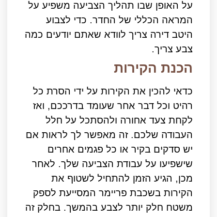
על האופן שבו תהליך הצביעה משפיע על
המראה הכללי של החדר. כדי לצבוע
היטב דירה צריך לוודא שאתם יודעים כמה
צבע צריך.
הכנת הקירות
כדאי להכין את הקירות על ידי הסרת כל
רהיט וכל דבר אחר שעומד בדרככם, ואז
לקחת צעד אחורה ולהסתכל על חלל
העבודה שלכם. זה מאפשר לך לראות אם
יש סדקים בקיר או כל פגמים אחרים
שישפיעו על עבודת הצביעה שלך. לאחר
מכן, הגיע הזמן להתחיל לשטוף את
הקירות בשכבת פריימר המסייעת לספק
משטח חלק יותר לצבע בהמשך. בחלק זה