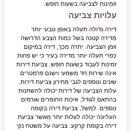
וזמינות לצביעה בשעות חופש.
עלויות צביעה
דירה גדולה תעלה באופן טבעי יותר
מדירה קטנה בשל כמות הצבע הדרושה
וזמן הצביעה. יתרה מכך, דירה במיקום
כפרי תעלה יותר מדירה בעיר כי יש פחות
זמינות לעבוד בשעות חופש. צביעת דירות
אינה שירות חד משמעי וישנם פרמטרים
שונים ונוספים לגבי מחירון צביעת דירות.
עלות הצביעה של דירות יכולה להשתנות
בהתאם לגודל, איכות החומרים וגורמים
נוספים. למשל, צביעת דירה בקומה
העליונה יכולה לעלות יותר מאשר צביעת
דירה בקומת קרקע. צביעה על משטח נקי