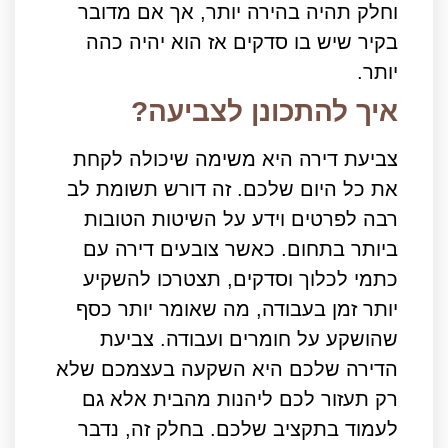
וחלק תהיה בהירה יותר, אך אם מדובר
בקיר שיש בו סדקים אז הוא יהיה כהה
יותר.
איך להתכונן לצביעה?
צביעת דירה היא משימה שיכולה לקחת
את כל היום שלכם. זה דורש תשומת לב
רבה לפרטים וידע על השיטות הטובות
ביותר בתחום. כאשר צובעים דירה עם
כתמי לכלוך וסדקים, תצטרכו להשקיע
יותר זמן בעבודה, מה שאומר יותר כסף
שהושקע על חומרים ועבודה. צביעת
הדירה שלכם היא השקעה בעצמכם שלא
רק תעזור לכם ליהנות מהבית אלא גם
לעמוד בתקציב שלכם. בחלק זה, נדבר