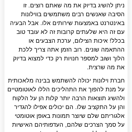
ניתן להשיג בדיוק את מה שאתם רוצים. זו
הסיבה שאנשים רבים משתמשים בווילונות
באינטרנט באמצעות שירותים אלו. אבל הבעיה
עם זה היא שלעתים קרובות זה לא עובד טוב
בכלל! איכות הצילום, ערכת הצבעים או
ההתאמה שונים. רוב הזמן אתה צריך ללכת
הלוך ושוב למספר חנויות רק כדי למצוא בדיוק
את מה שרצית.
חברת וילונות יכולה להשתמש בבינה מלאכותית
על מנת להפוך את התהליכים הללו לאוטומטיים
ולהשיג תוצאות הרבה יותר קלות הן על הלקוח
והן על התקציב שלו. הם יכולים אפילו להגדיר
אלגוריתם שלם שיוצר תמונות באופן אוטומטי
על סמך הצרכים שלהם, העדפותיהם האישיות