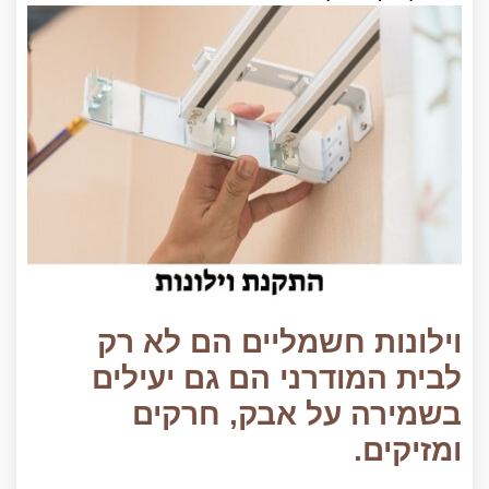
וילונות חשמליים הם לא רק
לבית המודרני הם גם יעילים
בשמירה על אבק, חרקים
ומזיקים.