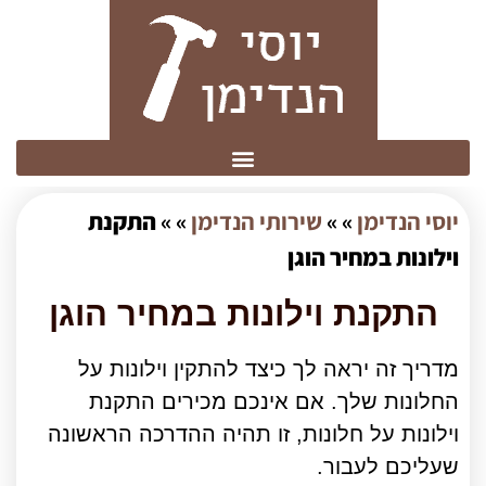
יוסי הנדימן
» »
שירותי הנדימן
» »
התקנת
וילונות במחיר הוגן
התקנת וילונות במחיר הוגן
מדריך זה יראה לך כיצד להתקין וילונות על
החלונות שלך. אם אינכם מכירים התקנת
וילונות על חלונות, זו תהיה ההדרכה הראשונה
שעליכם לעבור.