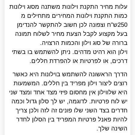
עלות מחיר התקנת וילונות משתנה מסוג וילונות
כמות התקנת וילונות המחירים מתחילים מ
250ש"ח וצפונה לכן חשוב להתקשר להנדימן
בעל מקצוע לקבל הצעת מחיר לשלוח תמונה
ברורה של סוג וילון והכמות הרצויה.
וילון הוא רהיט מדהים. ניתן להשתמש בו בשתי
דרכים, או לפרטיות או להפרדת חללים.
הדרך הראשונה להשתמש בוילונות היא כאשר
רוצים ליצור וילון מפריד בין חללים. המשמעות
היא שלווילון אין מחסום פיזי מצד אחד ומצד שני
יש לוח פרטיות. לדוגמה, יש לך סלון גדול וכמה
חדרים בצד השני שלו פונים זה לזה ולכן צריך
להיות פאנל פרטיות המפריד בין הסלון לחדר
השינה שלך.