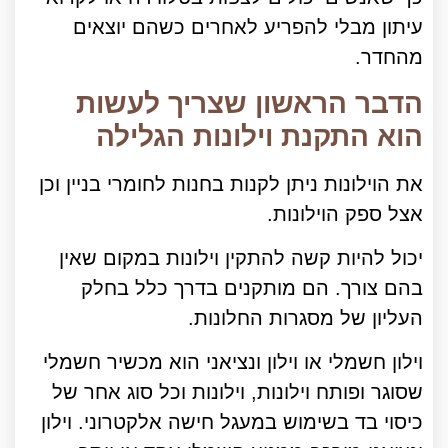
עיתון מבלי להפריע לאחרים כשהם יוצאים
מהחדר.
הדבר הראשון שצריך לעשות
הוא התקנת וילונות הגלילה
את הוילונות ניתן לקנות בחנות לחומרי בניין וכן
אצל ספק הוילונות.
יכול להיות קשה להתקין וילונות במקום שאין
בהם צורך. הם מותקנים בדרך כלל בחלק
העליון של מסגרות החלונות.
וילון חשמלי או וילון ונציאני הוא מכשיר חשמלי
שסוגר ופותח וילונות, וילונות וכל סוג אחר של
כיסוי בד בשימוש במעגל חישה אלקטרוני. וילון