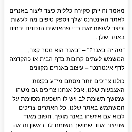
מאמר זה ייתן סקירה כללית כיצד ליצור באנרים
לאתר האינטרנט שלך ויספק טיפים מה לעשות
וכיצד לעשות זאת כדי שהאנשים הנכונים יבחינו
באתר שלך.
"מה זה באנר?" – "באנר הוא מסר קצר,
המשמש לעתים קרובות בדף הבית או כהקדמה
לדף אינטרנט" – עיצוב באנרים מקוונים
כולנו צריכים יותר מסתם מידע בקצות
האצבעות שלנו, אבל אנחנו צריכים גם משהו
שמושך תשומת לב ויש לו השפעה מסוימת על
המשתמש באתר שלנו. כל האתרים צריכים
לבוא עם איזשהו באנר מושך. חשוב מאוד
שתיצור אחד שמושך תשומת לב ראשון ונראה