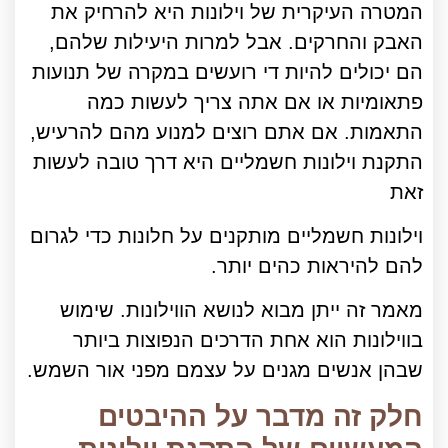
המטרה העיקרית של וילונות היא להרחיק את
האבק והחרקים. אבל למרות היעילות שלהם,
הם יכולים להיות די רועשים במקרה של תנועות
פתאומיות או אם אתה צריך לעשות כמה
התאמות. אם אתם רוצים למנוע מהם להרעיש,
התקנת וילונות חשמליים היא דרך טובה לעשות
זאת
וילונות חשמליים מותקנים על חלונות כדי לגרום
להם להיראות כהים יותר.
מאמר זה ייתן מבוא לנושא הווילונות. שימוש
בווילונות הוא אחת הדרכים הנפוצות ביותר
שבהן אנשים מגנים על עצמם מפני אור השמש.
חלק זה מדבר על ההיבטים