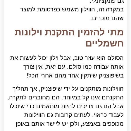
גם פונקציונלי.
במקרה זה, הווילון משמש כפרסומת למוצר
שהם מוכרים.
מתי להזמין התקנת וילונות
חשמליים
הסולם הוא עוזר טוב, אבל וילון יכול לעשות את
אותה עבודה כמו סולם. עם זאת, אין צורך
בשיפוצניק שיתקין אחד מהם אחרי הכל!
הווילונות מותקנים על ידי שיפוצניק, אך תהליך
התקנתם אינו קל במיוחד. הם מחוברים לתקרה,
אבל הם גם צריכים להיות מותאמים כדי שיוכלו
לעבוד כראוי. לעתים קרובות גם הווילונות
מכופפים באמצע, ולכן יש ליישר אותם באופן