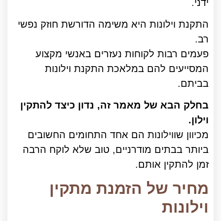
ידני.
התקנת וילונות היא משימה הדורשת חוזק נפשי
רב.
פעמים רבות לקוחות נעזרים באנשי מקצוע
המסייעים להם במלאכת התקנת וילונות
בביתם.
בחלק הבא של מאמר זה, נדון כיצד להתקין
וילון.
מכיוון שווילונות הם אחד התחומים החשובים
ביותר בבתים מודרניים, טוב שלא לוקח הרבה
זמן להתקין אותם.
מחיר של הזמנת מתקין
וילונות