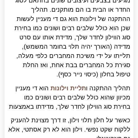
מגיעים בצבעים ועיצובים שונים בהתאם לסוג
החדר או הבית בו הם מותקנים. תהליך
ההתקנה של וילונות הוא גם די מעניין לעשות
שכן הוא כולל שלבים רבים ושונים כמו בחירת
סוג הווילון לחדר שלך, מדידת אותו עם סרט
מדידה (האורך יהיה תלוי בחומר המשמש),
תלייתו על ידי משיכת המחברים כלפי מעלה,
סגירת כל המחברים בבת אחת, ואז החלת
טיפול בחלון (כיסוי נייר כסף).
תהליך ההתקנה ו
תליית וילונות
הוא די מעניין
מכיוון שהוא כולל שלבים רבים ושונים כמו
בחירת סוג הווילון לחדר שלך, מדידתו באמצעות
כאשר על חלון תלוי וילון, זו דרך מצוינת להעניק
ללקוח שקט נפשי. וילון הוא לא רק אסתטי, אלא