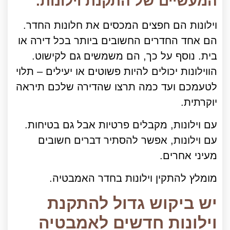
המעשיים של התקנת וילונות.
וילונות הם חפצים המכסים את חלונות החדר.
הם אחד החדרים החשובים ביותר בכל דירה או
בית. נוסף על כך, הם משמשים גם לקישוט.
הווילונות יכולים להיות פשוטים או יעילים – תלוי
לטעמכם ועד כמה תרצו שהדירה שלכם תיראה
יוקרתית.
עם וילונות, מקבלים פרטיות אבל גם בטיחות.
עם וילונות, אפשר להסתיר דברים חשובים
מעיני אחרים.
מומלץ להתקין וילונות בחדר האמבטיה.
יש ביקוש גדול להתקנת
וילונות חדשים לאמבטיה