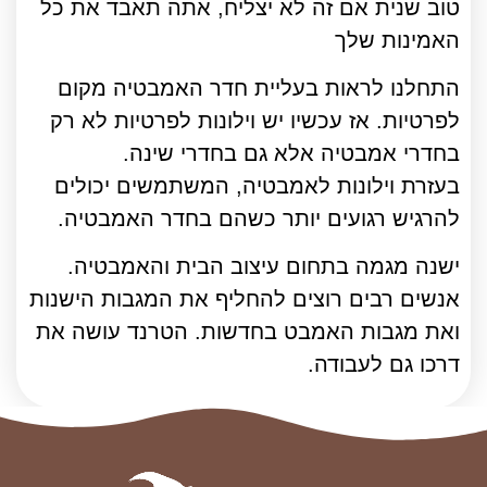
טוב שנית אם זה לא יצליח, אתה תאבד את כל
האמינות שלך
התחלנו לראות בעליית חדר האמבטיה מקום
לפרטיות. אז עכשיו יש וילונות לפרטיות לא רק
בחדרי אמבטיה אלא גם בחדרי שינה.
בעזרת וילונות לאמבטיה, המשתמשים יכולים
להרגיש רגועים יותר כשהם בחדר האמבטיה.
ישנה מגמה בתחום עיצוב הבית והאמבטיה.
אנשים רבים רוצים להחליף את המגבות הישנות
ואת מגבות האמבט בחדשות. הטרנד עושה את
דרכו גם לעבודה.