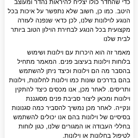
כדי שהחדר כולו יצליח להיראות נהדר ומעוצב
היטב. כמו כן, חשוב שלא נתפשר על איכות בכל
הנוגע לוילונות שלנו, לכן כדאי שנפנה לעזרה
מקצועית בכל הנוגע לבחירת הוילון הטוב ביותר
לבית שלנו
מאמר זה הוא היכרות עם וילונות ושימוש
בלוחות וילונות בעיצוב פנים. המאמר מתחיל
בהסבר מה הם וילונות וכיצד ניתן להשתמש
בהם בדרכים שונות כמו וילונות לחלונות, וילונות
ותריסים. לאחר מכן, אנו מכסים כיצד להתקין
וילונות ומכאן ליצור סביבת פנים מסוגננת
ונקייה. לאחר מכן נמשיך להסביר כמה סגנונות
בסיסיים של וילונות בהם אנו יכולים להשתמש
בחללי העבודה או המגורים שלנו, כגון לוחות
לטיפול בחלונות או וילונות.