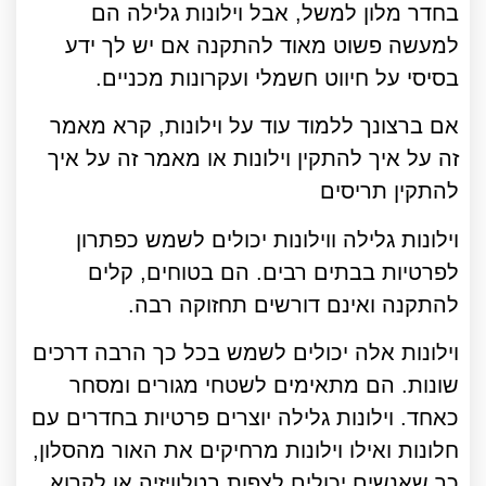
בחדר מלון למשל, אבל וילונות גלילה הם
למעשה פשוט מאוד להתקנה אם יש לך ידע
בסיסי על חיווט חשמלי ועקרונות מכניים.
אם ברצונך ללמוד עוד על וילונות, קרא מאמר
זה על איך להתקין וילונות או מאמר זה על איך
להתקין תריסים
וילונות גלילה ווילונות יכולים לשמש כפתרון
לפרטיות בבתים רבים. הם בטוחים, קלים
להתקנה ואינם דורשים תחזוקה רבה.
וילונות אלה יכולים לשמש בכל כך הרבה דרכים
שונות. הם מתאימים לשטחי מגורים ומסחר
כאחד. וילונות גלילה יוצרים פרטיות בחדרים עם
חלונות ואילו וילונות מרחיקים את האור מהסלון,
כך שאנשים יכולים לצפות בטלוויזיה או לקרוא