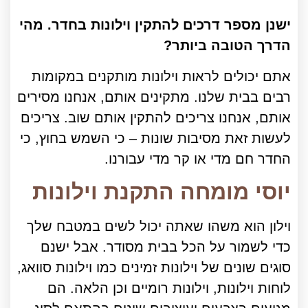
ישנן מספר דרכים להתקין וילונות בחדר. מהי
הדרך הטובה ביותר?
אתם יכולים לראות וילונות מותקנים במקומות
רבים בבית שלנו. מתקינים אותם, אנחנו מסירים
אותם, אנחנו צריכים להתקין אותם שוב. צריכים
לעשות זאת מסיבות שונות – כי השמש בחוץ, כי
החדר חם מדי או קר מדי עבורנו.
יוסי מומחה התקנת וילונות
וילון הוא משהו שאתה יכול לשים במטבח שלך
כדי לשמור על הכל בבית מסודר. אבל ישנם
סוגים שונים של וילונות זמינים כמו וילונות סוואג,
לוחות וילונות, וילונות רומיים וכן הלאה. הם