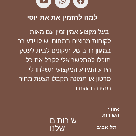
למה להזמין את את יוסי
בעל מקצוע אמין זמין עם מאות
לקוחות מרוצים בתחום יש לו ידע רב
במגוון רחב של תיקונים לבית לעסק
תוכלו להתקשר אלי לקבל את כל
הידע המידע המקצועי תשלחו לי
סרטון או תמונה תקבלו הצעת מחיר
מהירה והוגנת.
אזורי
השירות
שירותים
שלנו
תל אביב