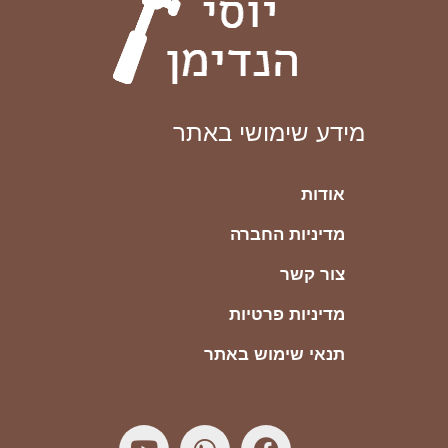
מידע שימושי באתר
אודות
מדיניות החברה
צור קשר
מדיניות פרטיות
תנאי שימוש באתר