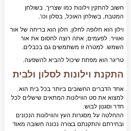
חשוב להתקין וילונות כמו שצריך. בשולחן
המטבח, בשולחן האוכל, בסלון וכו'.
וילון הוא חלופה לחלון. חלון הוא בריחה של אור
ואוויר. לפעמים, אתה רוצה לחסום את אור
השמש. למטרה זו משתמשים גם בכבלים.
טריגר הוא מפתח שיכול להביא להשפעה.
התקנת וילונות לסלון ולבית
אחד הדברים החשובים ביותר בכל בית הוא
למצוא את סט הווילונות המתאים שישלים לכל
חדר וסגנון לבוש.
ההחלטה על מסגרות העץ והווילונות הנכונים
ובחירתם והתקנתם בצורה נכונה חשובה מאוד