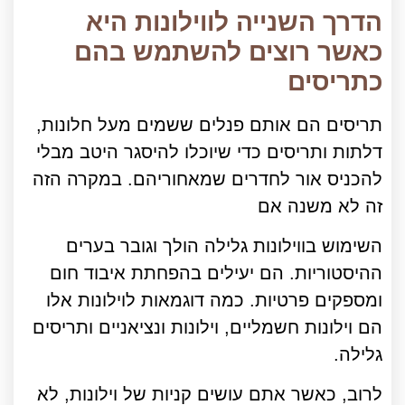
הדרך השנייה לווילונות היא
כאשר רוצים להשתמש בהם
כתריסים
תריסים הם אותם פנלים ששמים מעל חלונות,
דלתות ותריסים כדי שיוכלו להיסגר היטב מבלי
להכניס אור לחדרים שמאחוריהם. במקרה הזה
זה לא משנה אם
השימוש בווילונות גלילה הולך וגובר בערים
ההיסטוריות. הם יעילים בהפחתת איבוד חום
ומספקים פרטיות. כמה דוגמאות לוילונות אלו
הם וילונות חשמליים, וילונות ונציאניים ותריסים
גלילה.
לרוב, כאשר אתם עושים קניות של וילונות, לא