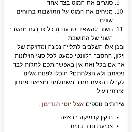
סוגרים את המוט בצד אחד
מניחים את המוט על התושבות ברווחים
שווים
חשוב להשאיר טבעת (בכל צד) גם מהעבר
השני של התושבת
ובכן אלו השלבים לתלייה נכונה ומדויקת של
וילון, ההסבר רלוונטי כמעט לכל סוגי הוילונות
אך אם בכל זאת אין באפשרותכם לתלות לבד,
ניסיתם ולא הצלחתם? תוכלו לפנות אלינו
לקבלת הצעת מחיר משתלמת ומציאת פתרון
יצירתי ויעיל.
שירותים נוספים
אצל יוסי הנדימן
:
תיקון קרמיקה ברצפה
צביעת חדר בבית