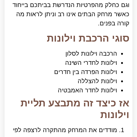
וגם כחלק מהפרטיות הנדרשת בביתכם בייחוד
כאשר מרחק הבתים אינו רב וניתן לראות מה
קורה בפנים.
סוגי הרכבת וילונות
הרכבה וילונות לסלון
וילונות לחדרי השינה
וילונות הפרדה בין חדרים
וילונות להצללה
וילונות לחדר האמבטיה
אז כיצד זה מתבצע תליית
וילונות
מודדים את המרחק מהתקרה לרצפה לפי