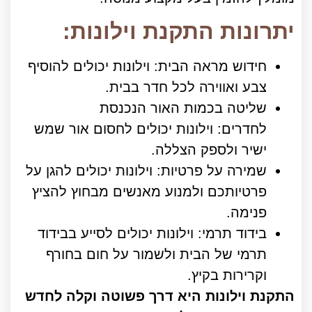
יתרונות התקנת וילונות:
חידוש מראה הבית: וילונות יכולים להוסיף
צבע ואווירה לכל חדר בבית.
שליטה בכמות האור הנכנסת
לחדרים: וילונות יכולים לחסום אור שמש
ישיר ולספק הצללה.
שמירה על פרטיות: וילונות יכולים להגן על
פרטיותכם ולמנוע מאנשים מבחוץ להציץ
פנימה.
בידוד תרמי: וילונות יכולים לסייע בבידוד
תרמי של הבית ולשמור על חום בחורף
וקרירות בקיץ.
התקנת וילונות היא דרך פשוטה וקלה לחדש