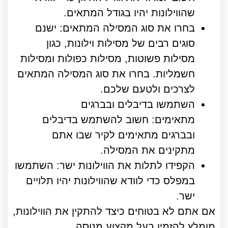
שהווילונות יהיו בגודל המתאים.
בחרו את סוג המסילה המתאים: ישנם
סוגים רבים של מסילות וילונות, כגון
מסילות פשוטות, מסילות כפולות ומסילות
חשמליות. בחרו את סוג המסילה המתאים
לצרכים ולטעם שלכם.
השתמשו בדיבלים ובברגים
מתאימים: חשוב להשתמש בדיבלים
ובברגים מתאימים לקיר שבו אתם
מתקינים את המסילה.
הקפידו לתלות את הווילונות ישר: השתמשו
במפלס כדי לוודא שהווילונות יהיו תלויים
ישר.
אם אתם לא בטוחים כיצד להתקין את הווילונות,
מומלץ להזמין בעל מקצוע מנוסה.