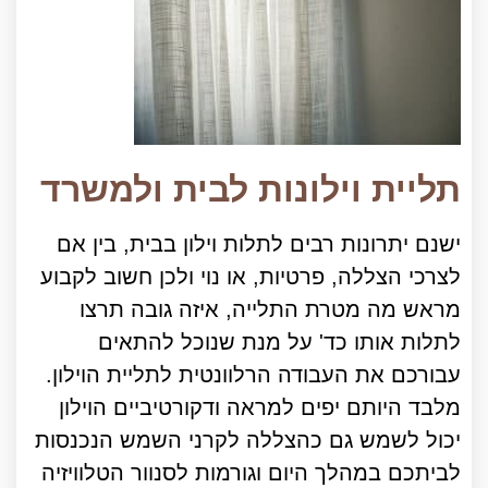
תליית וילונות לבית ולמשרד
ישנם יתרונות רבים לתלות וילון בבית, בין אם
לצרכי הצללה, פרטיות, או נוי ולכן חשוב לקבוע
מראש מה מטרת התלייה, איזה גובה תרצו
לתלות אותו כד' על מנת שנוכל להתאים
עבורכם את העבודה הרלוונטית לתליית הוילון.
מלבד היותם יפים למראה ודקורטיביים הוילון
יכול לשמש גם כהצללה לקרני השמש הנכנסות
לביתכם במהלך היום וגורמות לסנוור הטלוויזיה