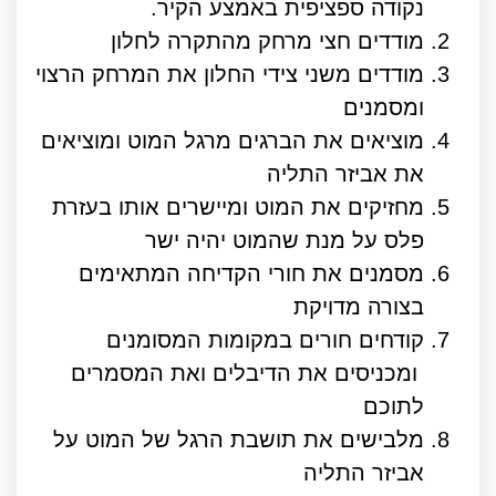
נקודה ספציפית באמצע הקיר.
מודדים חצי מרחק מהתקרה לחלון
מודדים משני צידי החלון את המרחק הרצוי
ומסמנים
מוציאים את הברגים מרגל המוט ומוציאים
את אביזר התליה
מחזיקים את המוט ומיישרים אותו בעזרת
פלס על מנת שהמוט יהיה ישר
מסמנים את חורי הקדיחה המתאימים
בצורה מדויקת
קודחים חורים במקומות המסומנים
ומכניסים את הדיבלים ואת המסמרים
לתוכם
מלבישים את תושבת הרגל של המוט על
אביזר התליה