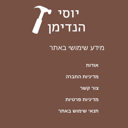
מידע שימושי באתר
אודות
מדיניות החברה
צור קשר
מדיניות פרטיות
תנאי שימוש באתר