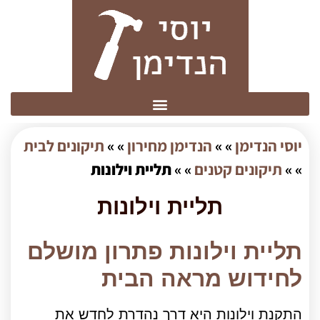
יוסי הנדימן
» »
הנדימן מחירון
» »
תיקונים לבית
» »
תיקונים קטנים
» »
תליית וילונות
תליית וילונות
תליית וילונות פתרון מושלם
לחידוש מראה הבית
התקנת וילונות היא דרך נהדרת לחדש את