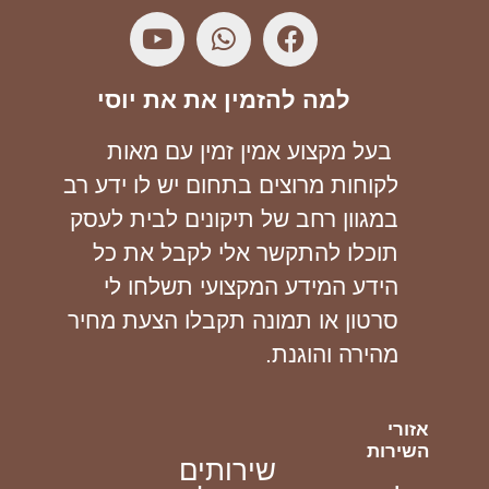
למה להזמין את את יוסי
בעל מקצוע אמין זמין עם מאות
לקוחות מרוצים בתחום יש לו ידע רב
במגוון רחב של תיקונים לבית לעסק
תוכלו להתקשר אלי לקבל את כל
הידע המידע המקצועי תשלחו לי
סרטון או תמונה תקבלו הצעת מחיר
מהירה והוגנת.
אזורי
השירות
שירותים