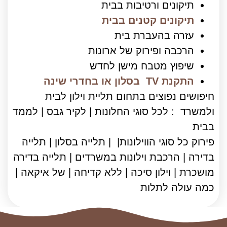
תיקונים ורטיבות בבית
תיקונים קטנים בבית
עזרה בהעברת בית
הרכבה ופירוק של ארונות
שיפוץ מטבח מישן לחדש
התקנת TV בסלון או בחדרי שינה
חיפושים נפוצים בתחום תליית וילון לבית
ולמשרד : לכל סוגי החלונות | לקיר גבס | לממד
בבית
פירוק כל סוגי הווילונות| | תלייה בסלון | תלייה
בדירה | הרכבת וילונות במשרדים | תלייה בדירה
מושכרת | וילון סיכה | ללא קדיחה | של איקאה |
כמה עולה לתלות