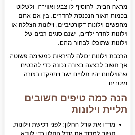
מראה הבית, להוסיף לו צבע ואווירה, ולשלוט
בכמות האור הנכנסת לחדרים. בין אם אתם
מחפשים וילונות דקורטיביים, וילונות הצללה או
וילונות לחדר ילדים, ישנם סוגים רבים של
וילונות שתוכלו לבחור מהם.
הרכבת וילונות יכולה להיראות כמשימה פשוטה,
אך חשוב לבצעה בצורה נכונה כדי להבטיח
שהווילונות יהיו תלויים ישר ויתפקדו בצורה
מיטבית.
הנה כמה טיפים חשובים
תליית וילונות
מדדו את גודל החלון: לפני רכישת וילונות,
חשוב למדוד את גודל החלון כדי לוודא