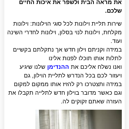
את מראה הבית ולשפר את איכות החיים
שלכם.
שירות תליית וילונות לכל סוגי הוילונות: וילונות
מקלחת, וילונות לנוי בסלון, וילונות לחדרי השינה
ועוד.
במידה וקניתם וילון חדש אך נתקלתם בקשיים
לתלות אותו תוכלו לפנות אלינו
ואנו נשלח אליכם את
ההנדימן
שלנו שיגיע
ויעזור לכם בכל הנדרש לתליית הוילון, גם
במידה ותצטרכו רק להזיז אותו ממקום למקום
וגם כאשר מדובר בוילון חדש לתלייה תקבלו את
העזרה שאתם זקוקים לה.