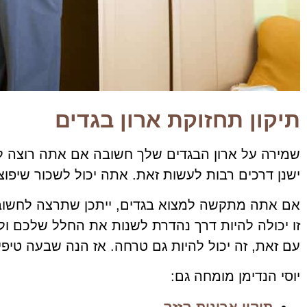
תיקון תחזוקת ארון בגדים
שמירה על ארון הבגדים שלך חשובה אם אתה רוצה ל
ישנן דרכים רבות לעשות זאת. אתה יכול לשכור שיפוצ
אם אתה מתקשה למצוא בגדים, ייתכן שתרצה לחשוב 
זו יכולה להיות דרך נהדרת לשנות את החלל שלכם ו
עם זאת, זה יכול להיות גם טרחה. אז הנה שבעה טיפי
יוסי הנדימן מומחה גם:
תיקון ארונות הזזה