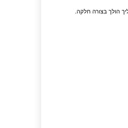
יך הולך בצורה חלקה.