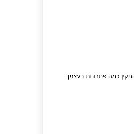
התקין כמה פתרונות בעצמך.