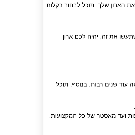
ת הארון שלך, תוכל לבחור בקלות
תעשו את זה, יהיה לכם ארון
עוד שנים רבות. בנוסף, תוכל
ות ועד מאסטר של כל המקצועות,