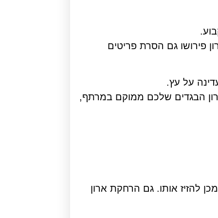
וע.
ן פירושו גם הסרת פריטים
ינה על עץ.
ארון הבגדים שלכם ממוקם במרתף,
כן להזיז אותו. גם הרחקת ארון