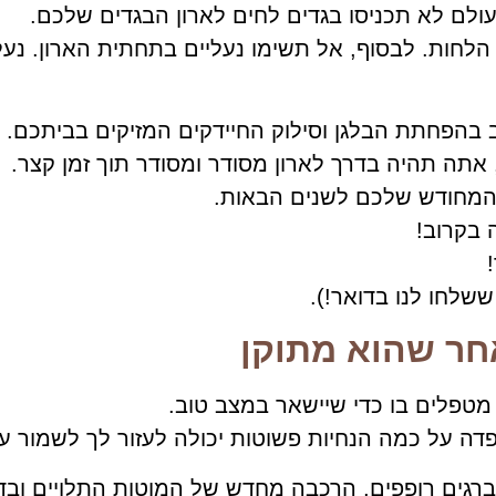
לם לא תכניסו בגדים לחים לארון הבגדים שלכם.
לחות. לבסוף, אל תשימו נעליים בתחתית הארון. נעלי
ב בהפחתת הבלגן וסילוק החיידקים המזיקים בביתכם.
 אתה תהיה בדרך לארון מסודר ומסודר תוך זמן קצר.
ן המחודש שלכם לשנים הבאות.
 בקרוב!
ששלחו לנו בדואר!).
חר שהוא מתוקן
טפלים בו כדי שיישאר במצב טוב.
פדה על כמה הנחיות פשוטות יכולה לעזור לך לשמור על
ברגים רופפים, הרכבה מחדש של המוטות התלויים ובד