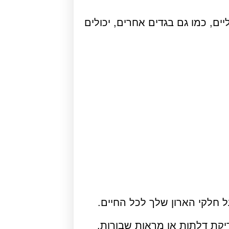
ים, כמו גם בגדים אחרים, יכולים
 חלקי הארון שלך לכל החיים.
יקת דלתות או מראות שבורות.