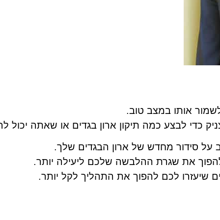
שמור אותו במצב טוב.
ניק כדי לבצע כמה תיקון ארון בגדים או שאתה יכול ל
על סידור מחדש של ארון הבגדים שלך.
להפוך את שגרת ההלבשה שלכם ליעילה יותר.
ם שיעזרו לכם להפוך את התהליך לקל יותר.