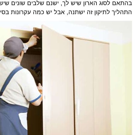
בהתאם לסוג הארון שיש לך, ישנם שלבים שונים שיש
התהליך לתיקון זה ישתנה, אבל יש כמה עקרונות בסי