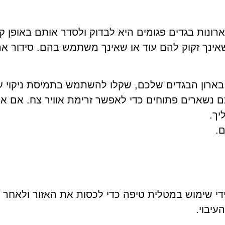
ונות בגדים פגומים היא לבדוק ולסדר אותם באופן קב
אינך זקוק להם עוד או שאינך משתמש בהם. סידור ארו
ארון הבגדים שלכם, שקלו להשתמש בתמיסת ניקוי עד
כם נשארים פתוחים כדי לאפשר זרימת אוויר צח. אם 
יך.
.
ידי שימוש במטלית טיפה כדי לכסות את האזור ולאחר מ
עיבוי.