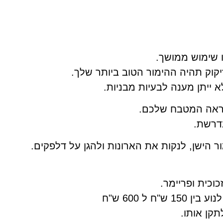
ו שימוש ממושך.
קוק תהיה ההימור הטוב ביותר שלך.
ייתן מענה לבעיות מבניות.
מראה המטבח שלכם.
דרשת.
 הישן, לנקות את הארונות ולהגן על דלפקים.
כוכית ופריימר.
 ל 600 ש"ח
קן אותו.