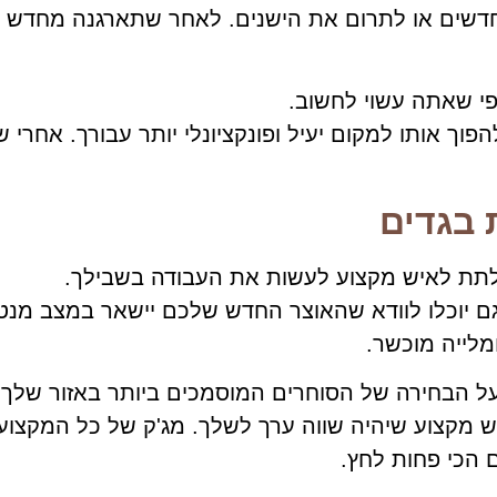
חדשים או לתרום את הישנים. לאחר שתארגנה מחדש א
י שאתה עשוי לחשוב.
ך אותו למקום יעיל ופונקציונלי יותר עבורך. אחרי ש
 בגדים
לתת לאיש מקצוע לעשות את העבודה בשבילך.
יוכלו לוודא שהאוצר החדש שלכם יישאר במצב מנטה 
מלייה מוכשר.
ל הבחירה של הסוחרים המוסמכים ביותר באזור שלך.
ש מקצוע שיהיה שווה ערך לשלך. מג'ק של כל המקצוע
 הכי פחות לחץ.