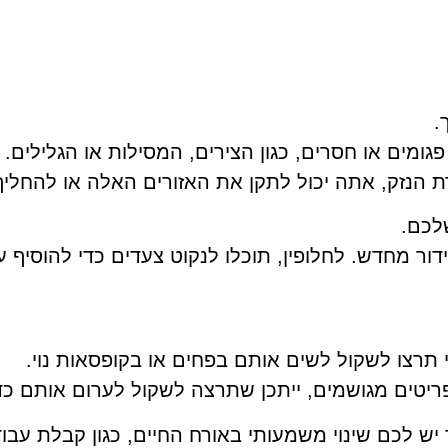
.
ומים או חסרים, כגון הצירים, המסילות או הגלילים.
ת הנזק, אתה יכול לתקן את האזורים האלה או להחליף
לכם.
דור מחדש. לחלופין, תוכלו לנקוט צעדים כדי להוסיף ע
י תרצו לשקול לשים אותם בפחים או בקופסאות נוי.
ריטים מגושמים, ייתכן שתרצה לשקול לערום אותם כדי 
ש לכם שינוי משמעותי באורח החיים, כגון קבלת עבוד