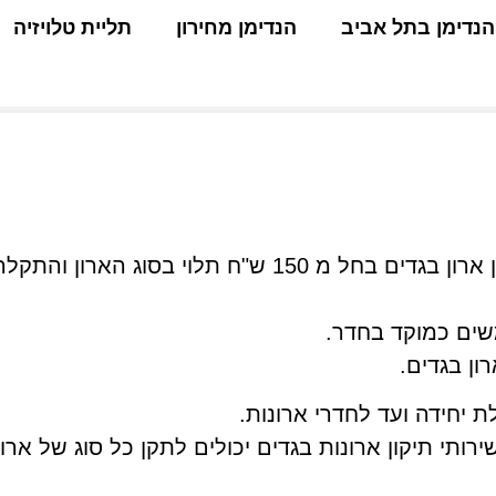
הנדימן בתל אביב
הנדימן מחירון
תליית טלויזיה
ש"ח תלוי בסוג הארון והתקלה.
שים כמוקד בחדר.
ון בגדים.
 יחידה ועד לחדרי ארונות.
ותי תיקון ארונות בגדים יכולים לתקן כל סוג של ארו