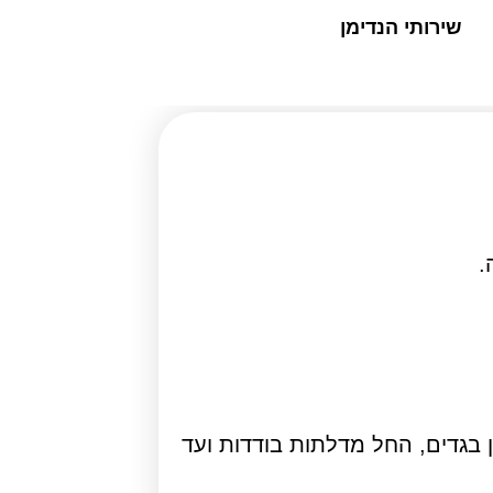
שירותי הנדימן
ן בגדים, החל מדלתות בודדות ועד