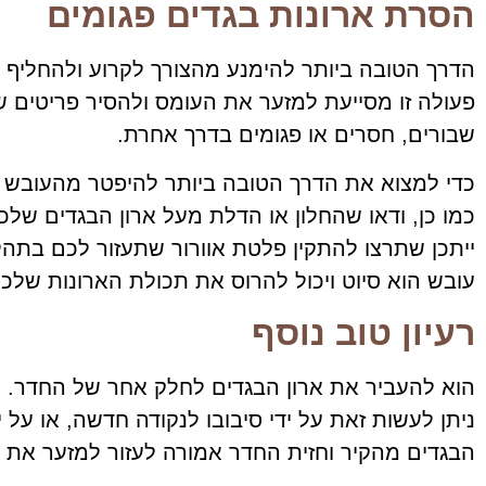
הסרת ארונות בגדים פגומים
הדרך הטובה ביותר להימנע מהצורך לקרוע ולהחליף אר
פעולה זו מסייעת למזער את העומס ולהסיר פריטים ש
שבורים, חסרים או פגומים בדרך אחרת.
כדי למצוא את הדרך הטובה ביותר להיפטר מהעובש ב
כמו כן, ודאו שהחלון או הדלת מעל ארון הבגדים של
ייתכן שתרצו להתקין פלטת אוורור שתעזור לכם בתהל
עובש הוא סיוט ויכול להרוס את תכולת הארונות שלכם
רעיון טוב נוסף
הוא להעביר את ארון הבגדים לחלק אחר של החדר.
ניתן לעשות זאת על ידי סיבובו לנקודה חדשה, או על 
הבגדים מהקיר וחזית החדר אמורה לעזור למזער את ה