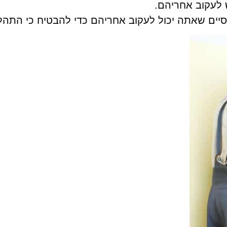
 לעקוב אחריהם.
סיים שאתה יכול לעקוב אחריהם כדי להבטיח כי התהל