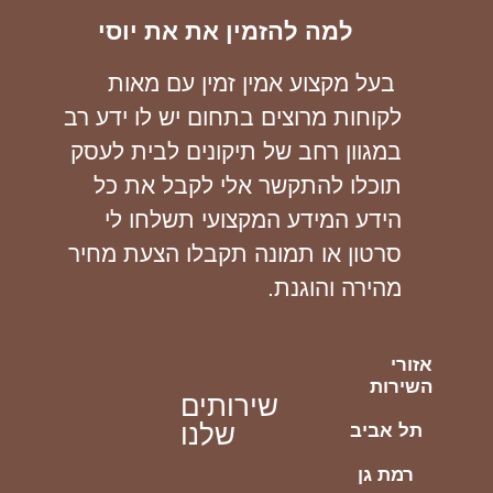
למה להזמין את את יוסי
בעל מקצוע אמין זמין עם מאות
לקוחות מרוצים בתחום יש לו ידע רב
במגוון רחב של תיקונים לבית לעסק
תוכלו להתקשר אלי לקבל את כל
הידע המידע המקצועי תשלחו לי
סרטון או תמונה תקבלו הצעת מחיר
מהירה והוגנת.
אזורי
השירות
שירותים
שלנו
תל אביב
רמת גן