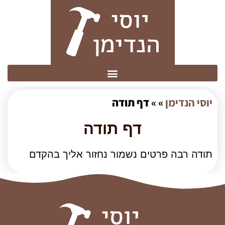
יוסי הנדימן
» »
דף תודה
דף תודה
תודה רבה פרטים נשמור נחזור אליך בהקדם