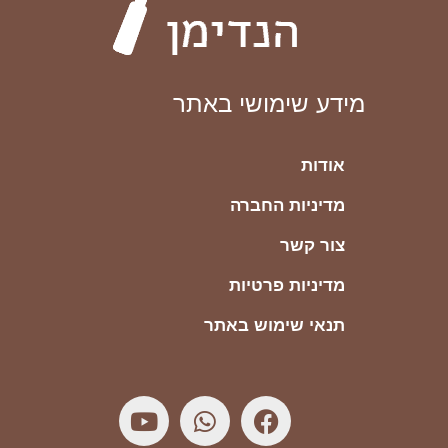
מידע שימושי באתר
אודות
מדיניות החברה
צור קשר
מדיניות פרטיות
תנאי שימוש באתר