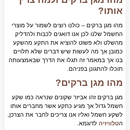
אותו?
מהו מגן ברקים – כולנו רוצים לשמור על מוצרי
החשמל שלנו לכן אנו דואגים לכבות ולהדליק
מהשלט ולא פשוט להוציא את התקע מהשקע
כמובן אך מה לעשות שיש דברים שלא תלויים
בנו אך במאמר זה תגלו את הדרך שבאמצעותה
תוכלו להתגונן בפניהם.
מהו מגן ברקים?
מגן ברקים זהו אביזר שקונים שנראה כמו שקע
חשמל גדול אך מגיע כתקע אשר מחברים אותו
לשקע חשמל ואליו אנו צריכים לחבר את הצרכן,
ה
טלוויזיה
לדוגמא.