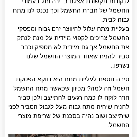
לנקודות תקשורת אצלנו בדירה וחל בעמודי
החשמל של חברת החשמל וכך נכנס לנו מתח
גבוה לבית.
בעליית מתח עלול להיווצר זרם גבוה ומפסקי
החשמל צריכים לקפוץ מיידית על מנת לנתק
את החשמל אך גם מיידית לא מספיק וכבר
סביר להניח שאחד המוצרי החשמל שלנו
נשרפו..
סיבה נוספת לעליית מתח היא דווקא הפסקת
חשמל וזה למה? מכיוון שכאשר מתח החשמל
חוזר לוקח לו כמה רגעים להתייצב ולכן סביר
להניח שיהיה מתח גבוה מעל לגבול הסביר לפני
שיתייצב ושוב נהיה בסכנת של שריפת מוצרי
החשמל.