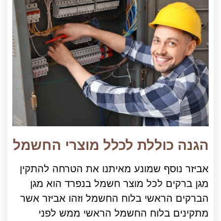
הגנה כוללת לכלל מוצרי החשמל
אביזר נוסף שמונע מאיתנו את הטרחה להתקין
מגן ברקים לכל מוצר חשמל בנפרד הוא מגן
הברקים הראשי בלוח החשמל וזהו אביזר אשר
מתקינים בלוח החשמל הראשי ממש לפני