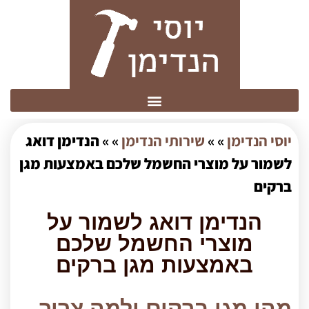
יוסי הנדימן
» »
שירותי הנדימן
» »
הנדימן דואג
לשמור על מוצרי החשמל שלכם באמצעות מגן
ברקים
הנדימן דואג לשמור על
מוצרי החשמל שלכם
באמצעות מגן ברקים
מהו מגן ברקים ולמה צריך