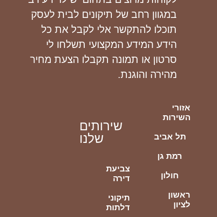
במגוון רחב של תיקונים לבית לעסק
תוכלו להתקשר אלי לקבל את כל
הידע המידע המקצועי תשלחו לי
סרטון או תמונה תקבלו הצעת מחיר
מהירה והוגנת.
אזורי
השירות
שירותים
שלנו
תל אביב
רמת גן
צביעת
חולון
דירה
ראשון
תיקוני
לציון
דלתות