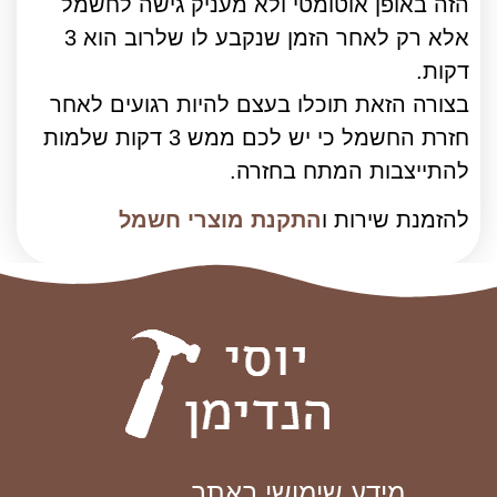
הזה באופן אוטומטי ולא מעניק גישה לחשמל
אלא רק לאחר הזמן שנקבע לו שלרוב הוא 3
דקות.
בצורה הזאת תוכלו בעצם להיות רגועים לאחר
חזרת החשמל כי יש לכם ממש 3 דקות שלמות
להתייצבות המתח בחזרה.
להזמנת שירות ו
התקנת מוצרי חשמל
מידע שימושי באתר