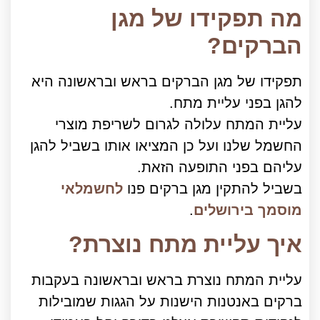
מה תפקידו של מגן
הברקים?
תפקידו של מגן הברקים בראש ובראשונה היא
להגן בפני עליית מתח.
עליית המתח עלולה לגרום לשריפת מוצרי
החשמל שלנו ועל כן המציאו אותו בשביל להגן
עליהם בפני התופעה הזאת.
בשביל להתקין מגן ברקים פנו
לחשמלאי
מוסמך בירושלים
.
איך עליית מתח נוצרת?
עליית המתח נוצרת בראש ובראשונה בעקבות
ברקים באנטנות הישנות על הגגות שמובילות