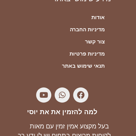
אודות
מדיניות החברה
צור קשר
מדיניות פרטיות
תנאי שימוש באתר
למה להזמין את את יוסי
בעל מקצוע אמין זמין עם מאות
לקוחות מרוצים בתחום יש לו ידע רב