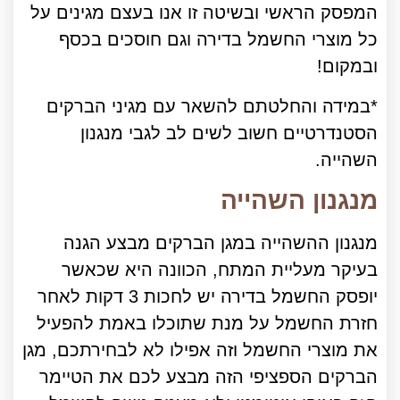
המפסק הראשי ובשיטה זו אנו בעצם מגינים על
כל מוצרי החשמל בדירה וגם חוסכים בכסף
ובמקום!
*במידה והחלטתם להשאר עם מגיני הברקים
הסטנדרטיים חשוב לשים לב לגבי מנגנון
השהייה.
מנגנון השהייה
מנגנון ההשהייה במגן הברקים מבצע הגנה
בעיקר מעליית המתח, הכוונה היא שכאשר
יופסק החשמל בדירה יש לחכות 3 דקות לאחר
חזרת החשמל על מנת שתוכלו באמת להפעיל
את מוצרי החשמל וזה אפילו לא לבחירתכם, מגן
הברקים הספציפי הזה מבצע לכם את הטיימר