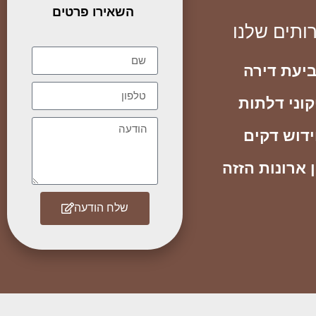
השאירו פרטים
ותים שלנו
יעת דירה
קוני דלתות
דוש דקים
 ארונות הזזה
שלח הודעה