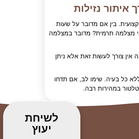
איתור נזילות
קצועית. בין אם מדובר על שעות
למה טרמית. מהי מצלמה תרמית? מדובר במצלמה
 אין צורך לעשות זאת אלא ניתן
א כל בעיה. שימו לב, אם תדחו
טלטור במהירות רבה.
לשיחת
יעוץ