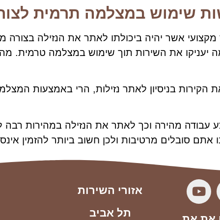
ת שימוש במצלמה תרמית לצורך 
 מקצועי אשר יהיה ביכולתו לאתר את הנזילה בצורה מ
הלילה, אינסטלטורים 24 שעות ביממה יעניקו את השירות תוך שימוש במצ
 הקירות בניסיון לאתר נזילות, הרי באמצעות המצלמה
עבודה מהירה וכך לאתר את הנזילה במהירות רבה לל
אתם סובלים מרטיבות ולכן חשוב ביותר להזמין אינס
אזורי השירות
תל אביב
 את את