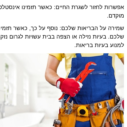
אפשרות לחזור לשגרת החיים: כאשר תזמינו אינסטלט
מוקדם.
שמירה על הבריאות שלכם: נוסף על כך, כאשר תזמי
שלכם. בעיות נזילה או הצפה בבית עשויות לגרום נז
למנוע בעיות בריאות.