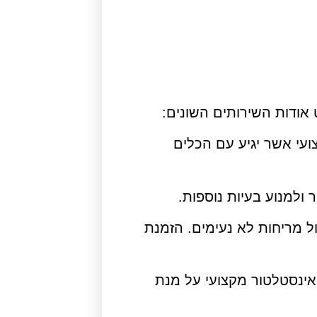
עי אשר יגיע עם הכלים
ולמנוע בעיות נוספות.
 מריחות לא נעימים. הזמנת
אינסטלטור מקצועי על מנת