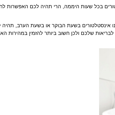
ורים בכל שעות היממה, הרי תהיה לכם האפשרות לחז
נו אינסטלטורים בשעת הבוקר או בשעת הערב, תהיה
ק לבריאות שלכם ולכן חשוב ביותר להזמין במהירות ה