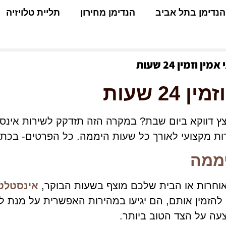
הנדימן בתל אביב
הנדימן מחירון
תליית טלויזיה
וזמין 24 שעות
2 שעות
ת מקצועי לאורך כל שעות היממה. כל הפרטים- בכת
יממה
אוחרות או הבית שלכם מוצף בשעות הבוקר,
אינסטלטורים 24 ש
 להזמין אותם, הם יגיעו במהירות האפשרית על מנת 
וצעה על הצד הטוב ביותר.