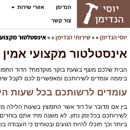
הנדימן
אזורי שירות
צור קשר
יוסי הנדימן
» »
שירותי הנדימן
» »
אינסטלטור מקצועי אמין 
אינסטלטור מקצועי אמין וזמין 4
ביממה עומדים לשירותכם ומאפשרים לכם לקבל שירו
עומדים לרשותכם בכל שעות ה
בין אם מדובר על דוד אשר התפוצץ בשעות הלילה מ
לשירותכם בכל זמן נתון. לא משנה מתי אתם בוחרים
ביותר וכך תוכלו להיות רגועים ובטוחים כי העבודה ב