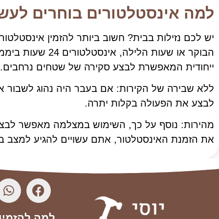
למה אינסטלטורים בוחרים לעשו
יש לכם נזילות בבית? חשוב ביותר להזמין אינסטלטור
הבוקר או שעות 
ייחודית המאפשרת לבצע סקירה של שטחים נרחבים.
ללא שבירה של הקירות: אם בעבר היה נהוג לשבור את
לבצע את הפעולה בקלות יתרה.
מהירות: נוסף על כך, השימוש במצלמה מאפשר לבצע 
את הזמנת האינסטלטור, אתם עשויים להגיע למצב בו 
למה להזמין