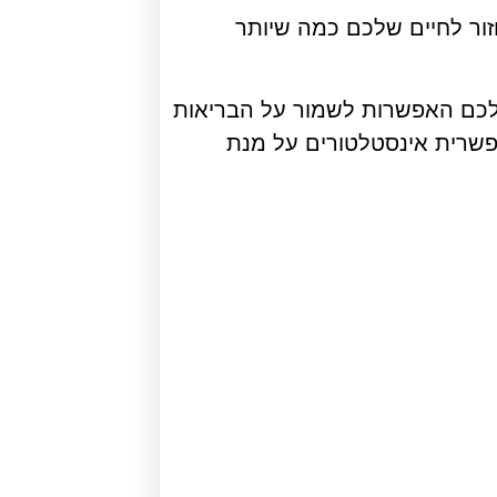
ור לחיים שלכם כמה שיותר
 לכם האפשרות לשמור על הבריאות
אפשרית אינסטלטורים על מנת