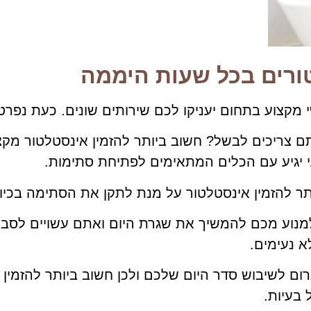
ורים בכל שעות היממה
צריכים לבשל? חשוב ביותר להזמין אינסטלטור מקצו
 יגיע עם הכלים המתאימים לפתיחת סתימות.
תר להזמין אינסטלטור על מנת לתקן את הסתימה בכיור 
מנוע מכם להמשיך את שגרת היום ואתם עשויים לסבול
 נעימים.
 לשיבוש סדר היום שלכם ולכן חשוב ביותר להזמין 
בעיות.