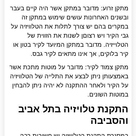
מתקן זרוע: מדובר במתקן אשר היה קיים בעבר
ובשנים האחרונות עושים שימוש במתקן זה
במקרים בהם יש צורך לתלות את הטלוויזיה על
גבי הקיר ויש רצוםן לשנות את הזווית של
הטלוייזיה. מדובר במתקן המיועד לקיר בטון או
קיר בלוקים, אך אינו מתאים לקיר גבס.
מתקן צמוד לקיר: מדובר על מוטות מתכת אשר
באמצעותן ניתן לבצע את התלייה של הטלוויזיה
על הקיר ולאחר ההתקנה לא יהיה ניתן להבחין
במוטות השונים.
התקנת טלויזיה בתל אביב
והסביבה
במסגרת התקנת הטלוויזיה יש חשיבות רבה