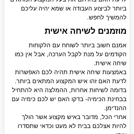
ביותר לביצוע העבודה או שמא יהיה עליכם
להמשיך לחפש.
מוזמנים לשיחה אישית
אמנם חשוב ביותר לשוחח עם הלקוחות
הקודמים על מנת לקבל הערכה, אבל אין כמו
שיחה אישית.
באמצעות שיחה אישית תהיה לכם האפשרות
לדעת האם זהו איש המקצוע המתאים ביותר.
בדומה לשיחות אחרות, ההמלצה היא להתחיל
בבחינת הכימיה- בדקו האם יש לכם כימיה עם
ההנדימן.
אחרי הכל, מדובר באיש מקצוע אשר הולך
להיות אצלכם בבית לא מעט וכדאי שתסדרו