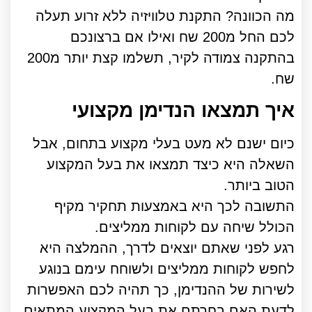
מה הכוונה? התקנת טלוויזיה ללא זרוע תעלה
לכם החל מ200 שח ואילו אם ברצונכם
בהתקנה צמודה לקיר, תשלמו קצת יותר מ200
שח.
איך תמצאו הנדימן מקצועי
כיום ישנם לא מעט בעלי מקצוע בתחום, אבל
השאלה היא כיצד תמצאו את בעל המקצוע
הטוב ביותר.
התשובה לכך היא באמצעות תחקיר מקיף
הכולל שיחה עם לקוחות ממליצים.
רגע לפני שאתם יוצאים לדרך, ההמלצה היא
לחפש לקוחות ממליצים ולשוחח עימם בנוגע
לשירות של ההנדימן, כך תהיה לכם האפשרות
לדעת האם בחרתם את בעל המקצוע המתאים