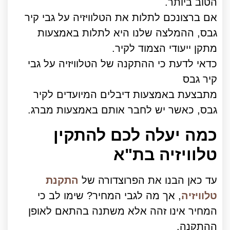
הטוב ביותר.
אם ברצונכם לתלות את הטלוויזיה על גבי קיר
גבס, ההמלצה שלנו היא לתלות באמצעות
מתקן ייעודי הצמוד לקיר.
כדאי לדעת כי ההתקנה של הטלוויזיה על גבי
קיר גבס
מתבצעת באמצעות דיבלים המיועדים לקיר
גבס, כאשר יש לחבר אותם באמצעות מברג.
כמה יעלה לכם להתקין
טלוויזיה בת"א
עד כאן הבנו את הפרוצדורה של
התקנת
טלוויזיה
, אך מה לגבי המחיר? שימו לב כי
המחיר אינו זהה אלא משתנה בהתאם לאופן
ההתקנה.