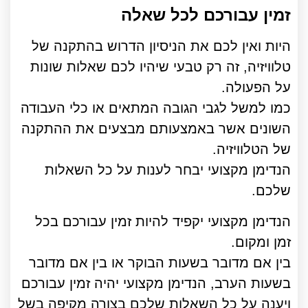
זמין עבורכם לכל שאלה
היות ואין לכם את הניסיון הדרוש בהתקנה של
טלוויזיה, זה רק טבעי שיהיו לכם שאלות שונות
על הפעולה.
כמו למשל לגבי הגובה המתאים או כלי העבודה
השונים אשר באמצעותם מבצעים את ההתקנה
של הטלוויזיה.
הנדימן מקצועי יבחר לענות על כל השאלות
שלכם.
הנדימן מקצועי יקפיד להיות זמין עבורכם בכל
זמן ומקום.
בין אם מדובר בשעות הבוקר או בין אם מדובר
בשעות הערב, הנדימן מקצועי יהיה זמין עבורכם
ויענה על כל השאלות שלכם בצורה מקיפה בשל