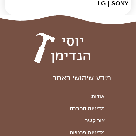
LG | SONY
מידע שימושי באתר
אודות
מדיניות החברה
צור קשר
מדיניות פרטיות