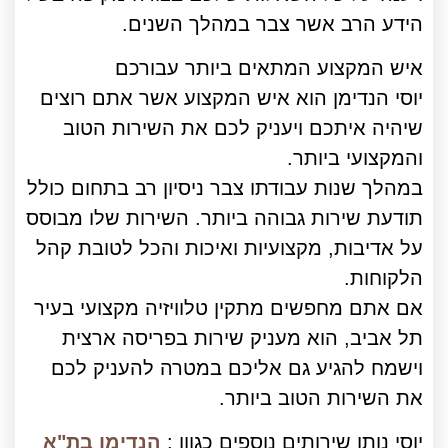
הידע הרב אשר צבר במהלך השנים.
איש המקצוע המתאים ביותר עבורכם
יוסי הנדימן הוא איש המקצוע אשר אתם רוצים
שיהיה איתכם ויעניק לכם את השירות הטוב
והמקצועי ביותר.
במהלך שנות עבודתו צבר ניסיון רב בתחום כולל
תודעת שירות גבוהה ביותר. השירות שלו מבוסס
על אדיבות, מקצועיות ואיכות והכל לטובת קהל
הלקוחות.
אם אתם מחפשים מתקין טלוויזיה מקצועי בעיר
תל אביב, הוא מעניק שירות בפריסה ארצית
וישמח להגיע גם אליכם במטרה להעניק לכם
את השירות הטוב ביותר.
יוסי נותן שירותים נוספים כגוון :
הנדימן בת"א