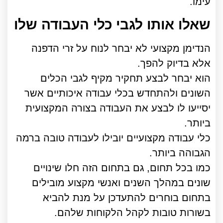
עימו.
שאלו אותו לגבי כלי העבודה שלו
הנדימן מקצועי לא יבחר לנוח על זרי הדפנה
אלא בדיוק להפך.
הוא יבחר לבצע תחקיר מקיף לגבי הכלים
השונים ולהתחדש בכלי עבודה איכותיים אשר
יסייעו לו לבצע את העבודה בצורה המקצועית
ביותר.
כלי עבודה מקצועיים יובילו לעבודה טובה ברמה
הגבוהה ביותר.
כמו בכל תחום, גם בתחום הזה חלו שינויים
שונים במהלך השנים ואנשי מקצוע מובילים
בתחום בוחרים להתעדכן על מנת להביא
בשורות טובות לקהל הלקוחות שלהם.