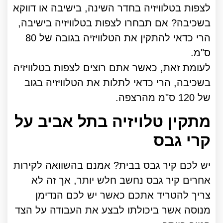
לצפות בטלוויזיה בחדר השינה, בישיבה או דווקא
בשכיבה? אם תבחרו לצפות בטלוויזיה בישיבה,
הרי כדאי להתקין את הטלוויזיה בגובה של 80
ס"מ.
לעומת זאת, כאשר אתם רוצים לצפות בטלוויזיה
בשכיבה, הרי כדאי לתלות את הטלוויזיה בגוב
של 120 ס"מ מהרצפה.
מתקין טלויזיה בתל אביב על
קרי גבס
יש לכם קיר גבס בבית? אמנם בהשוואה לקירות
אחרים קיר גבס נחשב חלש יותר, אך זה לא
צריך להטריד אתכם כאשר יש לכם הנדימן
מנוסה אשר ביכולתו לבצע את העבודה על הצד