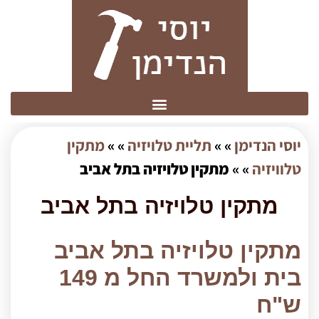
יוסי הנדימן
» »
תליית טלויזיה
» »
מתקין
טלוויזיה
» »
מתקין טלויזיה בתל אביב
מתקין טלויזיה בתל אביב
מתקין טלויזיה בתל אביב
בית ולמשרד החל מ 149
ש"ח