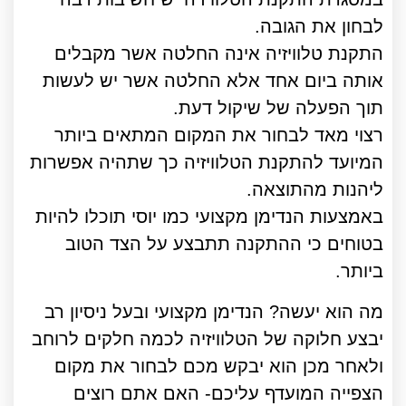
לבחון את הגובה.
התקנת טלוויזיה אינה החלטה אשר מקבלים
אותה ביום אחד אלא החלטה אשר יש לעשות
תוך הפעלה של שיקול דעת.
רצוי מאד לבחור את המקום המתאים ביותר
המיועד להתקנת הטלוויזיה כך שתהיה אפשרות
ליהנות מהתוצאה.
באמצעות הנדימן מקצועי כמו יוסי תוכלו להיות
בטוחים כי ההתקנה תתבצע על הצד הטוב
ביותר.
מה הוא יעשה? הנדימן מקצועי ובעל ניסיון רב
יבצע חלוקה של הטלוויזיה לכמה חלקים לרוחב
ולאחר מכן הוא יבקש מכם לבחור את מקום
הצפייה המועדף עליכם- האם אתם רוצים