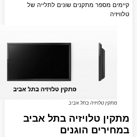
קיימים מספר מתקנים שונים לתלייה של
טלוויזיה
מתקין טלויזיה בתל אביב
מתקין טלויזיה בתל אביב
במחירים הוגנים