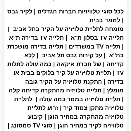
לכל סוגי טלוויזיות חברות הגדלים | לקיר גבס
| לממד בבית
מומחה לתליית טלויזיה על הקיר בתל אביב |
תלייה TV בסלון ת"א | תלייה TV בדירה ת"א
| תלייה TV במשרדים | תלייה בדירה מושכרת
בת"א | על קירות גבס תל אביב | ללא
קדיחה | של חברת איקאה | כמה עולה לתלות
TV | תליית טלויזיה על קיר בלוקים בבית או
בדירה | התקנת טלויזיה על הקיר גובה
מומלץ | תליית טלויזיה מהתקרה קדיחה קלה
| תליית טלויזיה בממד כמה עולה | לתליית
טלויזיה מתקן צמוד קיר | זרוע לתליית
טלויזיה מהתקרה במחיר הוגן | קיבוע
טלוויזיה לקיר במחיר הוגן | סוגי TV סמסונג |