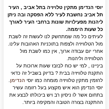
יוסי הנדימן מתקין טלויזיה בתל אביב , העיר
תל אביב נחשבת לעיר ללא הפסקה ובה ניתן
ליהנות מפעילויות שונות ברחבי העיר לאורך
כל שעות היממה.
לעיתים כל מה שמתחשק לנו לעשות זה לשבת
מול הטלוויזיה ולצפות בתוכניות האהובות עלינו.
אחרי יום עבודה ארוך, אין כמו לשבת מול
הטלוויזיה וליהנות.
ביניינו , למי יש כוח לבזבז שעות ארוכות על
התקנת טלוויזיה בבית ? בדיוק בשביל זה כדאי
להזמין מתקין טלוויזיה מומחה כמו יוסי
הנדימן
.
יוסי הנדימן הוא איש מקצוע בעל רזומה עשיר
בתחום אשר לו ניסיון רב ויש ביכולתו לבצע את
ההתקנה בצורה הטובה והמקיפה ביותר.