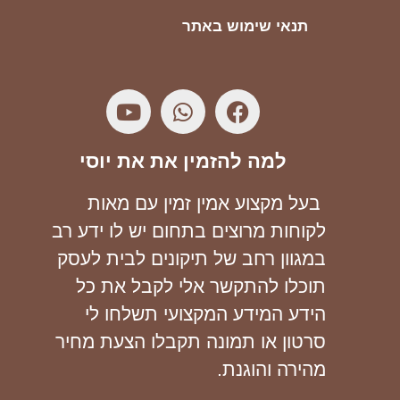
תנאי שימוש באתר
למה להזמין את את יוסי
בעל מקצוע אמין זמין עם מאות
לקוחות מרוצים בתחום יש לו ידע רב
במגוון רחב של תיקונים לבית לעסק
תוכלו להתקשר אלי לקבל את כל
הידע המידע המקצועי תשלחו לי
סרטון או תמונה תקבלו הצעת מחיר
מהירה והוגנת.