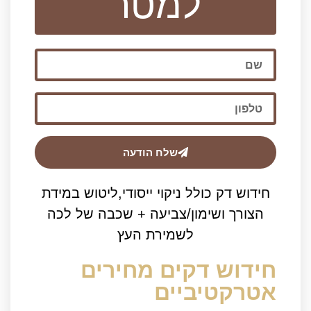
למטר
שלח הודעה
חידוש דק כולל ניקוי ייסודי,ליטוש במידת
הצורך ושימון/צביעה + שכבה של לכה
לשמירת העץ
חידוש דקים מחירים
אטרקטיביים