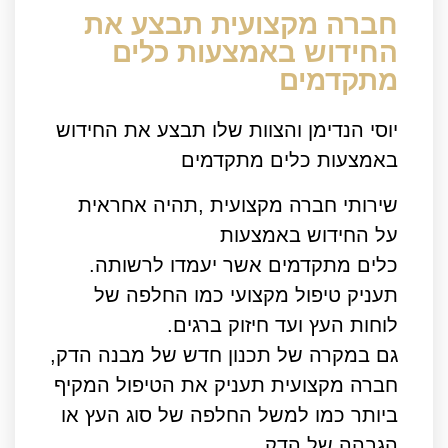
חברה מקצועית תבצע את
החידוש באמצעות כלים
מתקדמים
יוסי הנדימן והצוות שלו תבצע את החידוש
באמצעות כלים מתקדמים
שירותי חברה מקצועית ,תהיה אחראית
על החידוש באמצעות
כלים מתקדמים אשר יעמדו לרשותה.
תעניק טיפול מקצועי כמו החלפה של
לוחות העץ ועד חיזוק ברגים.
גם במקרה של תכנון חדש של מבנה הדק,
חברה מקצועית תעניק את הטיפול המקיף
ביותר כמו למשל החלפה של סוג העץ או
הגבהה של הדק.