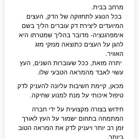
מרחב בבית.
בכל הנוגע לתחזוקה של הדק, העצים
המיועדים ליצירת דק עוברים הליך בשם
אימפרגנציה- מדובר בהליך שמטרתו היא
להגן על העצים כתוצאה מנזקי מזג
האוויר.
יתרה מזאת, ככל שעוברות השנים, העץ
עשוי לאבד מהמראה הטבעי שלו.
מכאן, קיימת חשיבות עליונה להעניק לדק
טיפול איכותי על מנת למנוע שחיקה.
חידוש בצורה מקצועית על ידי חברה
המתמחה בתחום ישמור על העץ לאורך
זמן רב יותר ויעניק לדק את המראה הטוב
ביותר.