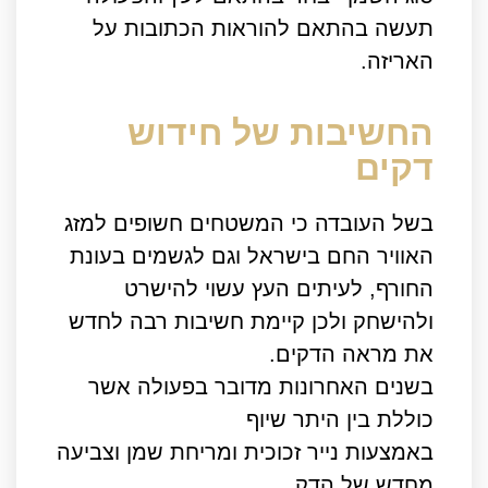
תעשה בהתאם להוראות הכתובות על
האריזה.
החשיבות של חידוש
דקים
בשל העובדה כי המשטחים חשופים למזג
האוויר החם בישראל וגם לגשמים בעונת
החורף, לעיתים העץ עשוי להישרט
ולהישחק ולכן קיימת חשיבות רבה לחדש
את מראה הדקים.
בשנים האחרונות מדובר בפעולה אשר
כוללת בין היתר שיוף
באמצעות נייר זכוכית ומריחת שמן וצביעה
מחדש של הדק.