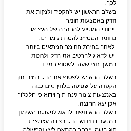
לכך.
בשלב הראשון יש להקפיד ולנקות את
הדק באמצעות חומר
ייחודי המסייע להבהרה של העץ או
בחומר המסייע להסרת גימורים.
לאחר בחירת החומר המתאים ביותר
יש לדאוג להרטיב את הדק ולחכות
במשך חצי שעה ולשטוף במים.
בשלב הבא יש לשטוף את הדק במים תוך
הקפדה על שטיפה בלחץ מים גבוה
באמצעות צינור גינה תוך וידוא כי הלכלוך
אכן יצא החוצה.
בשלב הבא חשוב לדאוג לפעולת השימון
במסגרת חידוש הדק בצורה עצמאית.
סוג השמן ייבחר בהתאם לעץ והפעולה