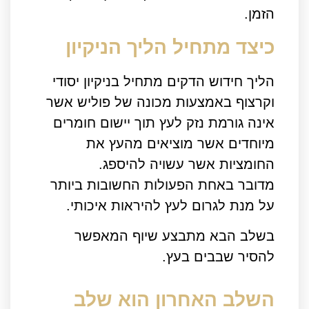
הזמן.
כיצד מתחיל הליך הניקיון
הליך חידוש הדקים מתחיל בניקיון יסודי
וקרצוף באמצעות מכונה של פוליש אשר
אינה גורמת נזק לעץ תוך יישום חומרים
מיוחדים אשר מוציאים מהעץ את
החומציות אשר עשויה להיספג.
מדובר באחת הפעולות החשובות ביותר
על מנת לגרום לעץ להיראות איכותי.
בשלב הבא מתבצע שיוף המאפשר
להסיר שבבים בעץ.
השלב האחרון הוא שלב