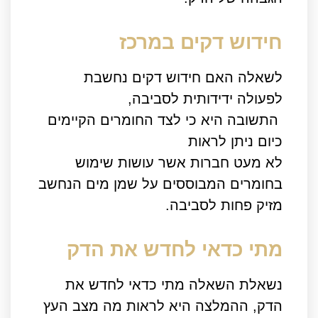
חידוש דקים במרכז
לשאלה האם חידוש דקים נחשבת
לפעולה ידידותית לסביבה,
התשובה היא כי לצד החומרים הקיימים
כיום ניתן לראות
לא מעט חברות אשר עושות שימוש
בחומרים המבוססים על שמן מים הנחשב
מזיק פחות לסביבה.
מתי כדאי לחדש את הדק
נשאלת השאלה מתי כדאי לחדש את
הדק, ההמלצה היא לראות מה מצב העץ