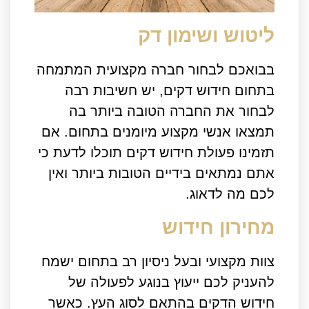
ליטוש ושימון דק
בבואכם לבחור חברה מקצועית המתמחה
בתחום חידוש דקים, יש חשיבות רבה
לבחור את החברה הטובה ביותר בה
תמצאו אנשי מקצוע מיומנים בתחום. אם
תזמינו פעולת חידוש דקים תוכלו לדעת כי
אתם נמתאים בידיים הטובות ביותר ואין
לכם מה לדאוג.
מחירון חידוש
צוות מקצועי ובעל ניסיון רב בתחום ישמח
להעניק לכם ייעוץ בנוגע לפעולה של
חידוש הדקים בהתאם לסוג העץ. כאשר