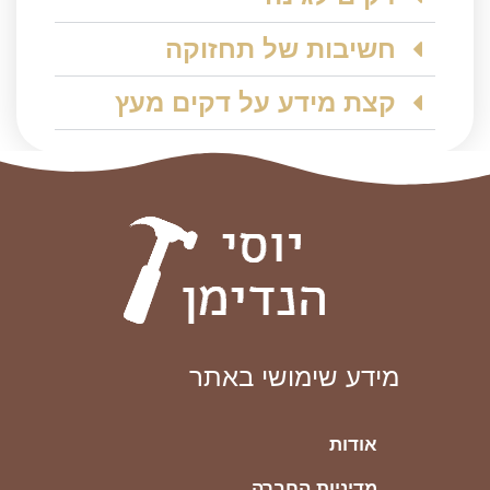
חשיבות של תחזוקה
קצת מידע על דקים מעץ
מידע שימושי באתר
אודות
מדיניות החברה