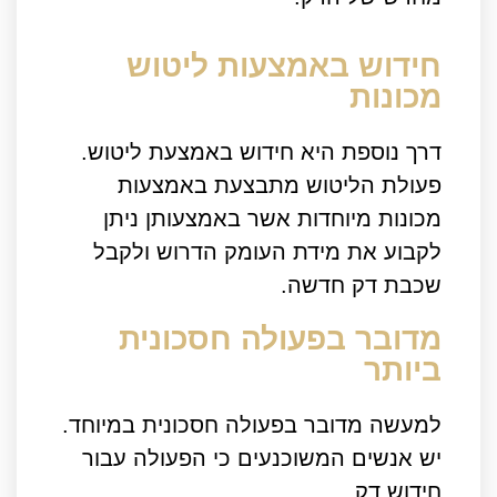
חידוש באמצעות ליטוש
מכונות
דרך נוספת היא חידוש באמצעת ליטוש.
פעולת הליטוש מתבצעת באמצעות
מכונות מיוחדות אשר באמצעותן ניתן
לקבוע את מידת העומק הדרוש ולקבל
שכבת דק חדשה.
מדובר בפעולה חסכונית
ביותר
למעשה מדובר בפעולה חסכונית במיוחד.
יש אנשים המשוכנעים כי הפעולה עבור
חידוש דק