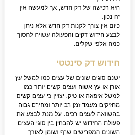
היא רכישה של דק חדש, אך למעשה אין
זה נכון.
כיום אין צורך לקנות דק חדש אלא ניתן
לבצע חידוש דקים והפעולה עשויה לחסוך
כמה אלפי שקלים.
חידוש דק סינטטי
ישנם סוגים שונים של עצים כמו למשל עץ
אורן או עץ אשוח ועצים קשים יותר כמו
למשל איפאה או טיק. יצויין כי עצים קשים
מחזיקים מעמד זמן רב יותר ומחירם גבוה
בהשוואה לעצים רכים. על מנת לבצע את
פעולת החידוש יש להבחין בין סוגי העצים
השונים המפרישים שרף ושומן לאורך