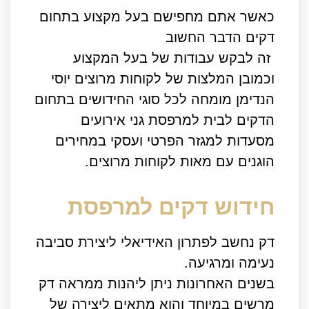
כאשר אתם מחפישם בעל מקצוע בתחום
דקים הדבר החשוב
זה לבקש עבודות של בעל המקצוע
וכמובן המלצות של לקוחות מרוצים יוסי
הנדימן מומחה לכל סוגי החידושים בתחום
הדקים לבית למרפסת גני אירועים
מסעדות למגזר הפרטי ועסקי במחירים
הוגנים עם מאות לקוחות מרוצים.
חידוש דקים למרפסת
דק נחשב לפתרון האידיאלי ליצירת סביבה
נעימה ומרגיעה.
בשנים האחרונות ניתן ליהנות ממראה דק
מרשים במיוחד והוא מתאים ליצירה של