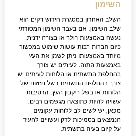
השימון
השלב האחרון במסגרת חידוש דקים הוא
שלב השימון. אם בעבר השימון המסורתי
נעשה באמצעות רולר או בצורה ידנית,
כיום חברות רבות עושות שימוש במכשור
מיוחד באמצעותו ניתן לשמן את העץ
באמצעות התזה. לעיתים יש צורך
בהחלפת התשתית או הלוחות לעיתים יש
צורך בהחלפת התשתית בשל תזוזות של
הלוחות או בשל ריקבון העץ. הרטיבות
עשויה להיות כתוצאה מגשמים רבים.
מכאן, יש לשים לב ללוחות עקומים
הנמצאים בסמיכות לדק ועשויים להעיד
על קיום בעיה בתשתית.