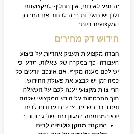
זה נוגע לאיכות, אין תחליף למקצוענות
ולכן יש חשיבות רבה לבחור את החברה
המקצועית ביותר
חידוש דק מחירים
חברה מקצועית תעניק אחריות על ביצוע
העבודה- כך במקרה של שאלות, תדעו כי
יש לכם מענה מקיף. אם אינכם יודעים כל
כמה זמן יש לבצע את פעולת החידוש,
הרי צוות מקצועי יענה לכם על השאלה
תוך התבססות על הידע המקצועי שלהם
וניסיון רב השנים. צריכים עבודות לבית
יוסי המתמחה במגוון רחב של עבודות :
התקנת מתקן טלויזיה לבית