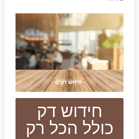
חידוש דק
כולל הכל רק