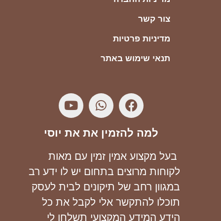
צור קשר
מדיניות פרטיות
תנאי שימוש באתר
למה להזמין את את יוסי
בעל מקצוע אמין זמין עם מאות
לקוחות מרוצים בתחום יש לו ידע רב
במגוון רחב של תיקונים לבית לעסק
תוכלו להתקשר אלי לקבל את כל
הידע המידע המקצועי תשלחו לי