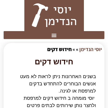
יוסי הנדימן
» »
חידוש דקים
חידוש דקים
בשנים האחרונות ניתן לראות לא מעט
אנשים הבוחרים להתחדש בדקים
למרפסת או לגינה.
יוסי מומחה ב חידוש דקים למרפסת
ולחצר נותן שירותים לבתים פרטים