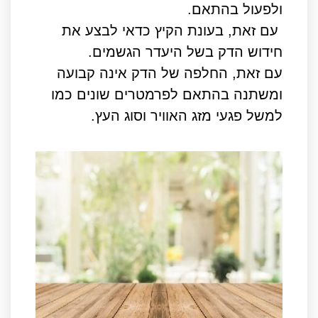
ולפעול בהתאם.
עם זאת, בעונת הקיץ כדאי לבצע את
חידוש הדק בשל היעדר הגשמים.
עם זאת, החלפה של הדק אינה קבועה
ומשתנה בהתאם לפרמטרים שונים כמו
למשל פגעי מזג האוויר וסוג העץ.