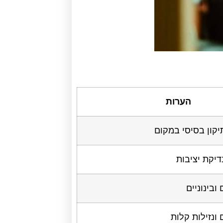
הערות
יקון בסיסי במקום
דיקת יציבות
ובינוניים
 ונזילות קלות