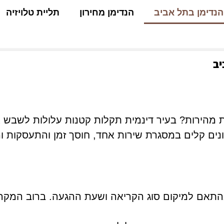
הנדימן בתל אביב
הנדימן מחירון
תליית טלויזיה
יב
 מהירות? בעיר דינמית תקלות קטנות עלולות לשבש 
ונים קלים במסגרת שירות אחד, חוסך זמן והתעסקות 
התאם למיקום סוג הקריאה ושעת ההגעה. ברוב המקרי