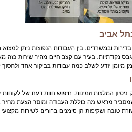
תל אביב
דירות ובמשרדים. בין העבודות הנפוצות ניתן למצוא ת
דות גבס נקודתיות. בעיר עם קצב חיים מהיר שירות כזה
ן מיומן יודע לשלב כמה עבודות בביקור אחד ולחסוך זמ
ניסיון המלצות וזמינות. חיפוש חוות דעת של לקוחות ק
מסביר מראש מה כוללת העבודה ומוסר הצעת מחיר ברו
 טובה ושקיפות הן סימנים ברורים לשירות מקצועי ו