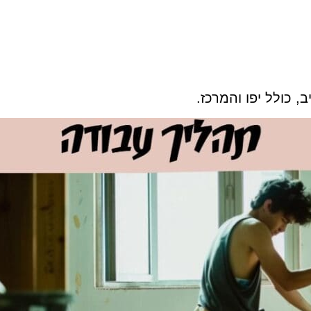
, כולל יפו והמרכז.