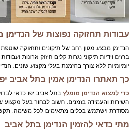
עבודות תחזוקה נפוצות של הנדימן ב
הנדימן מבצע מגוון רחב של תיקונים ותחזוקה שוטפת ב
ברזים וידיות תיקוני נגרות קלים חיזוק ארונות ועבו
יומיומיות ללא צורך בהזמנת בעלי מקצוע שונים. הנדימ
כך תאתרו הנדימן אמין בתל אביב יפו
כדי למצוא הנדימן מומלץ
בתל אביב יפו כדאי לבדוק 
השירות והעמידה בזמנים. חשוב לבחור בעל מקצוע ש
מסודרת וישתמש בכלים מתאימים לכל משימה. תקשורת
מתי כדאי להזמין הנדימן בתל אביב