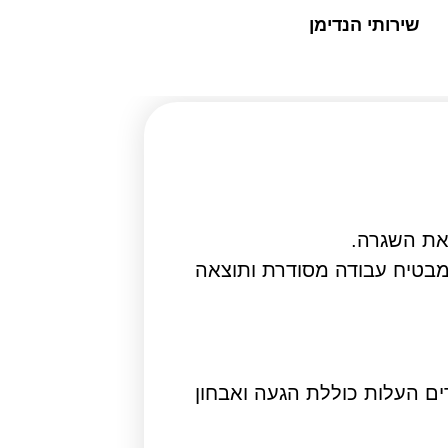
שירותי הנדימן
את השגרה.
ומבטיח עבודה מסודרת ותוצאה
ם העלות כוללת הגעה ואבחון