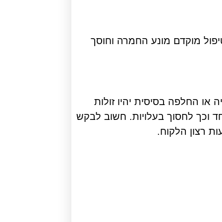
פול מוקדם מונע החמרה וחוסך
 או החלפה בסיסית יהיו זולות
חד וכך לחסוך בעלויות. חשוב לבקש
ות רצון הלקוח.