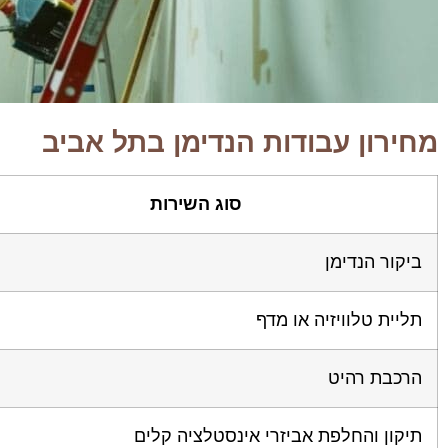
מחירון עבודות הנדימן בתל אביב
סוג השירות
ביקור הנדימן
תליית טלוויזיה או מדף
הרכבת רהיט
תיקון והחלפת אביזרי אינסטלציה קלים