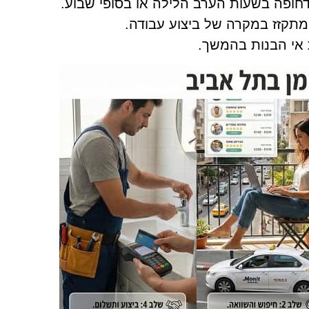
 דחופה בשעות הערב הלילה או בסופי שבוע.
מתקזז במקרה של ביצוע עבודה.
 אי הבנות בהמשך.