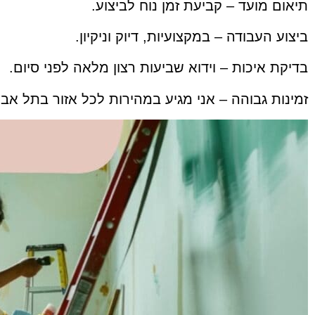
תיאום מועד – קביעת זמן נוח לביצוע.
ביצוע העבודה – במקצועיות, דיוק וניקיון.
בדיקת איכות – וידוא שביעות רצון מלאה לפני סיום.
זמינות גבוהה – אני מגיע במהירות לכל אזור בתל אביב