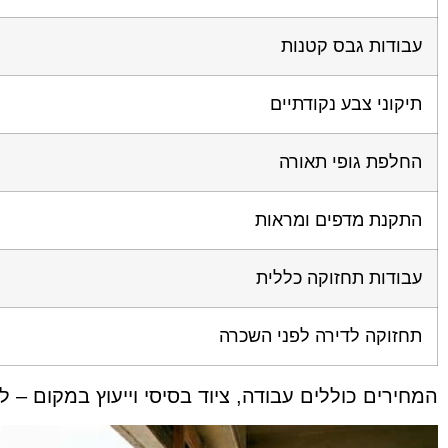
עבודות גבס קטנות
תיקוני צבע נקודתיים
החלפת גופי תאורה
התקנת מדפים ומראות
עבודות תחזוקה כללית
תחזוקה לדירה לפני השכרה
המחירים כוללים עבודה, ציוד בסיסי וייעוץ במקום – 