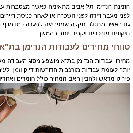
הזמנת הנדימן תל אביב מתאימה כאשר מצטברות עבוד
לפני מעבר דירה לפני השכרה או לאחר כניסת דיירים חד
גם כאשר מתגלה תקלה שמפריעה לשגרה כמו מדף רופף
תיקונים מורכבים ויקרים יותר בהמשך.
טווחי מחירים לעבודות הנדימן בת"א
מחירון עבודות הנדימן בת"א מושפע מסוג העבודה משך
יותר לעומת עבודות מורכבות הדורשות דיוק וזמן. לע
פירוט מראש ולהבין האם המחיר כולל חומרים ואחריות.