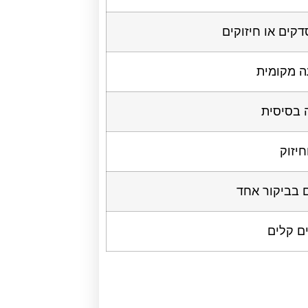
דקים או חיזוקים
ה מקומית
 בסיסית
חיזוק
 בביקור אחד
ים קלים