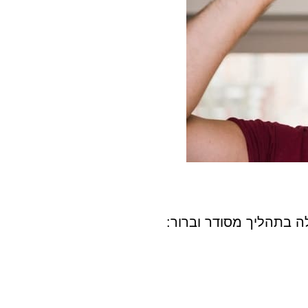
ה בתהליך מסודר וברור: