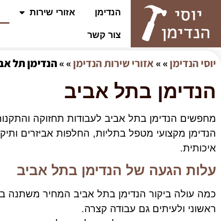
הנדימן
אזורי שירות
צור קשר
יוסי הנדימן
» »
אזורי שירות הנדימן
» »
הנדימן תל אב
הנדימן בתל אביב
מחפשים הנדימן בתל אביב לעבודות תחזוקה והתקנות
הנדימן מקצועי מטפל בתליות, החלפות אביזרים ותיק
איכותית.
עלות הגעה של הנדימן בתל אביב
כמה עולה ביקור הנדימן בתל אביב המחיר משתנה ב
ראשוני ולעיתים גם עבודה קצרה.