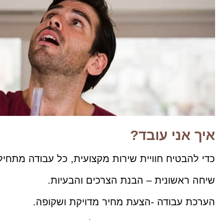
איך אני עובד?
כדי להבטיח חוויית שירות מקצועית, כל עבודה מתחיל
שיחה ראשונית – הבנת הצרכים והבעיות.
הערכת עבודה -הצעת מחיר מדויקת ושקופה.