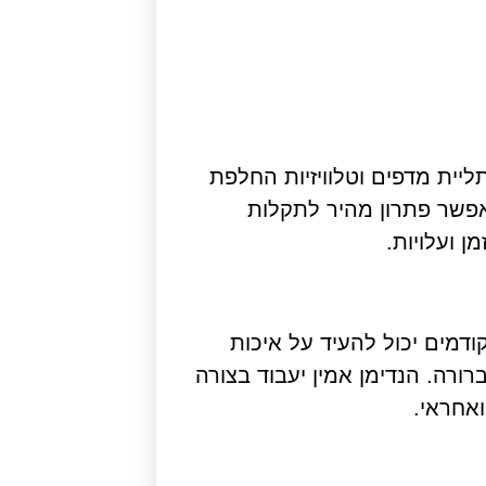
ליית מדפים וטלוויזיות החלפת
 מאפשר פתרון מהיר לתקלות
ן ועלויות.
ודמים יכול להעיד על איכות
רה. הנדימן אמין יעבוד בצורה
אחראי.