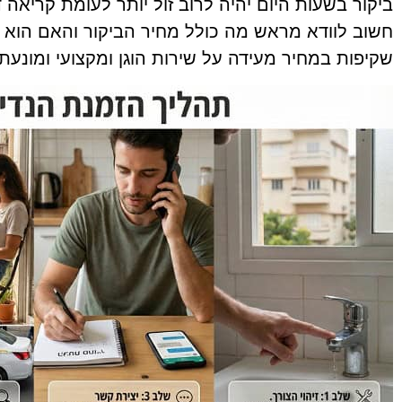
ביקור בשעות היום יהיה לרוב זול יותר לעומת קריאה
חשוב לוודא מראש מה כולל מחיר הביקור והאם הוא 
שקיפות במחיר מעידה על שירות הוגן ומקצועי ומונעת