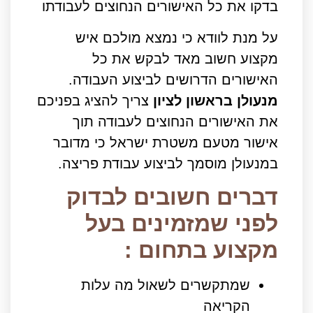
בדקו את כל האישורים הנחוצים לעבודתו
על מנת לוודא כי נמצא מולכם איש
מקצוע חשוב מאד לבקש את כל
האישורים הדרושים לביצוע העבודה.
מנעולן בראשון לציון
צריך להציג בפניכם
את האישורים הנחוצים לעבודה תוך
אישור מטעם משטרת ישראל כי מדובר
במנעולן מוסמך לביצוע עבודת פריצה.
דברים חשובים לבדוק
לפני שמזמינים בעל
מקצוע בתחום :
שמתקשרים לשאול מה עלות
הקריאה