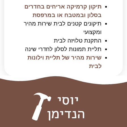
תיקון קרמיקה אריחים בחדרים
בסלון ובמטבח או במרפסת
תיקונים קטנים לבית שירות מהיר
ומקצועי
התקנת טלויזה לבית
תליית תמונות לסלון לחדרי שינה
שירות מהיר של תליית וילונות
לבית