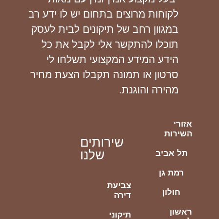
לקוחות מרוצים בתחום יש לו ידע רב
במגוון רחב של תיקונים לבית לעסק
תוכלו להתקשר אלי לקבל את כל
הידע המידע המקצועי תשלחו לי
סרטון או תמונה תקבלו הצעת מחיר
מהירה והוגנת.
אזורי
השירות
שירותים
שלנו
תל אביב
רמת גן
צביעת
חולון
דירה
ראשון
תיקוני