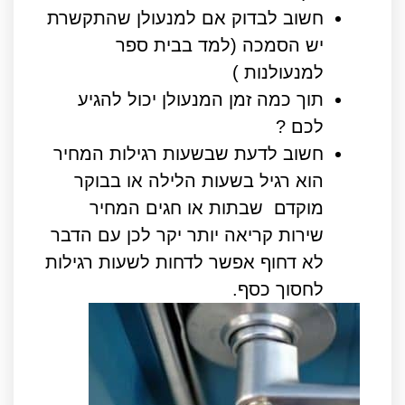
חשוב לבדוק אם למנעולן שהתקשרת
יש הסמכה (למד בבית ספר
למנעולנות )
תוך כמה זמן המנעולן יכול להגיע
לכם ?
חשוב לדעת שבשעות רגילות המחיר
הוא רגיל בשעות הלילה או בבוקר
מוקדם שבתות או חגים המחיר
שירות קריאה יותר יקר לכן עם הדבר
לא דחוף אפשר לדחות לשעות רגילות
לחסוך כסף.