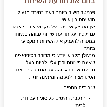
בחנו את תודעת השירות
פרמטר חשוב ביותר בעת בחירת מנעולן
הוא יחס בין אישי.
אין מספיק שיהיה בעל מקצוע איכותי אלא
גם יקפיד על תודעת שירות גבוהה במיוחד
במטרה להעניק את השירות המקצועי
ביותר.
מנעולן מקצועי יודע כי מדובר בסיטואציה
שאינה פשוטה ולכן עליו להיות בעל
תודעת שירות גבוהה על מנת להפוך את
הסיטואציה לנעימה ומזמינה יותר.
שירותים נוספים :
הרכבת רהיטים כל סוגי העבודות
לבית