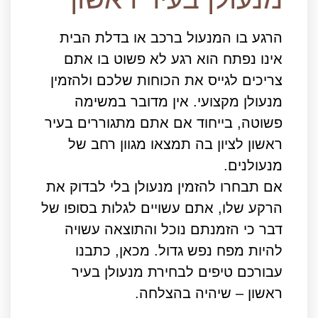
הרגע בו המנעול ברכב או בדלת הבית
אינו נפתח הוא רגע לא פשוט בו אתם
צריכים לגייס את הכוחות שלכם ולהזמין
מנעולן מקצועי. אין מדובר במשימה
פשוטה, בייחוד אם אתם מתגוררים בעיר
ראשון לציון בה תמצאו מגוון רחב של
מנעולנים.
אם תבחרו להזמין מנעולן בלי לבדוק את
הרקע שלו, אתם עשויים לגלות בסופו של
דבר כי הזמנתם נוכל והתוצאה עשויה
להיות מפח נפש גדול. מכאן, כתבנו
עבורכם טיפים לבחירת מנעולן בעיר
ראשון – שיהיה בהצלחה.