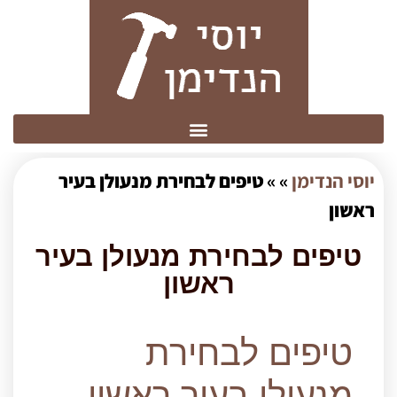
יוסי הנדימן
» »
טיפים לבחירת מנעולן בעיר
ראשון
טיפים לבחירת מנעולן בעיר
ראשון
טיפים לבחירת
מנעולן בעיר ראשון