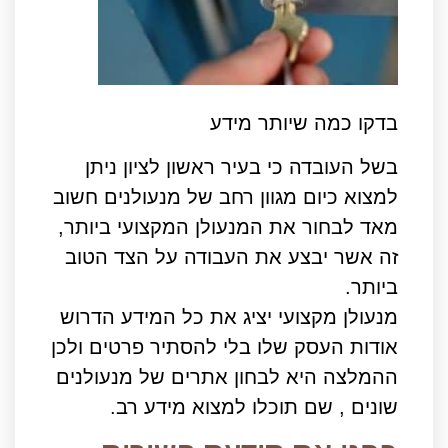
בדקו כמה שיותר מידע
בשל העובדה כי בעיר ראשון לציון ניתן
למצוא כיום מגוון רחב של מנעולנים חשוב
מאד לבחור את המנעולן המקצועי ביותר,
זה אשר יבצע את העבודה על הצד הטוב
ביותר.
מנעולן מקצועי יציג את כל המידע הדרוש
אודות העסק שלו בלי להסתיר פרטים ולכן
ההמלצה היא לבחון אתרים של מנעולנים
שונים , שם תוכלו למצוא מידע רב.