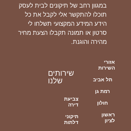
במגוון רחב של תיקונים לבית לעסק
תוכלו להתקשר אלי לקבל את כל
הידע המידע המקצועי תשלחו לי
סרטון או תמונה תקבלו הצעת מחיר
מהירה והוגנת.
אזורי
השירות
שירותים
שלנו
תל אביב
רמת גן
צביעת
חולון
דירה
ראשון
תיקוני
לציון
דלתות