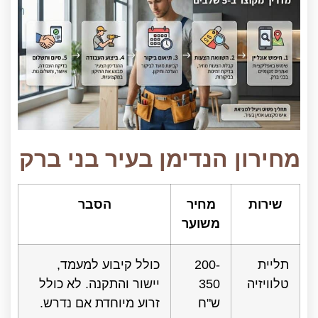
מחירון הנדימן בעיר בני ברק
שירות
מחיר
הסבר
משוער
תליית
200-
כולל קיבוע למעמד,
טלוויזיה
350
יישור והתקנה. לא כולל
ש"ח
זרוע מיוחדת אם נדרש.