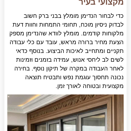
מקצועי בעיר
כדי לבחור הנדימן מומלץ בבני ברק חשוב
לבדוק ניסיון מוכח, תחומי התמחות וחוות דעת
מלקוחות קודמים. מומלץ לוודא שהנדימן מספק
הצעת מחיר ברורה מראש, עובד עם כלי עבודה
תקניים ומתחייב לאיכות הביצוע. בנוסף כדאי
לשים לב ליחסי אנוש, עמידה בזמנים וזמינות
לאחר העבודה במקרה של תיקון נוסף. בחירה
נכונה תחסוך עוגמת נפש ותבטיח תוצאה
מקצועית ובטוחה לאורך זמן.