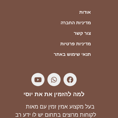
אודות
מדיניות החברה
צור קשר
מדיניות פרטיות
תנאי שימוש באתר
למה להזמין את את יוסי
בעל מקצוע אמין זמין עם מאות
לקוחות מרוצים בתחום יש לו ידע רב