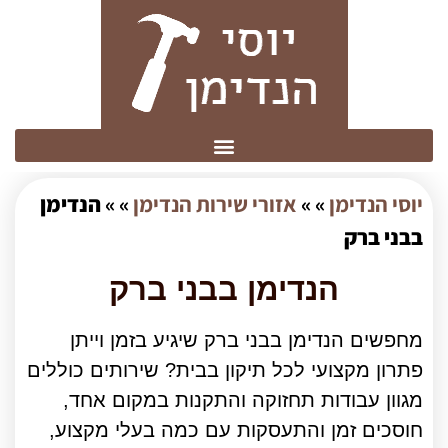
יוסי הנדימן
» »
אזורי שירות הנדימן
» »
הנדימן
בבני ברק
הנדימן בבני ברק
מחפשים הנדימן בבני ברק שיגיע בזמן וייתן
פתרון מקצועי לכל תיקון בבית? שירותים כוללים
מגוון עבודות תחזוקה והתקנות במקום אחד,
חוסכים זמן והתעסקות עם כמה בעלי מקצוע,