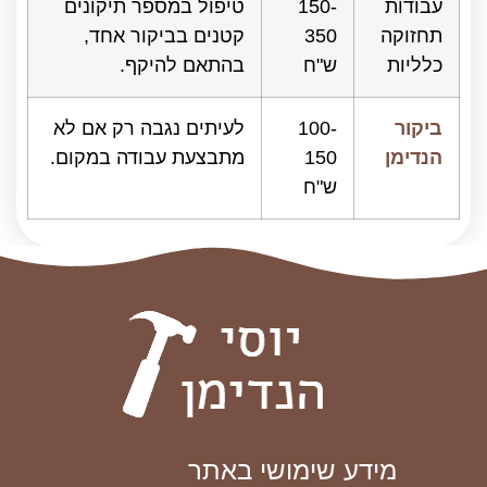
עבודות
150-
טיפול במספר תיקונים
תחזוקה
350
קטנים בביקור אחד,
כלליות
ש"ח
בהתאם להיקף.
ביקור
100-
לעיתים נגבה רק אם לא
הנדימן
150
מתבצעת עבודה במקום.
ש"ח
מידע שימושי באתר