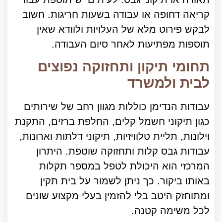
קריאה דחופה או עבודה בשעות חריגות. חשוב
לבקש פירוט מלא של העלויות ולוודא שאין
תוספות מפתיעות לאחר סיום העבודה.
תחומי תיקון ותחזוקה נפוצים
לבית ולמשרד
עבודות הנדימן כוללות מגוון רחב של שירותים
כגון תיקוני חשמל קלים, החלפת ברזים, התקנת
וילונות, תליית טלוויזיות, תיקוני דלתות וארונות,
עבודות גבס קלות ותחזוקה שוטפת. היתרון
המרכזי הוא היכולת לטפל במספר תקלות
באותו ביקור. כך ניתן לשמור על בית תקין
ומתוחזק היטב בלי להזמין בעלי מקצוע שונים
לכל משימה קטנה.