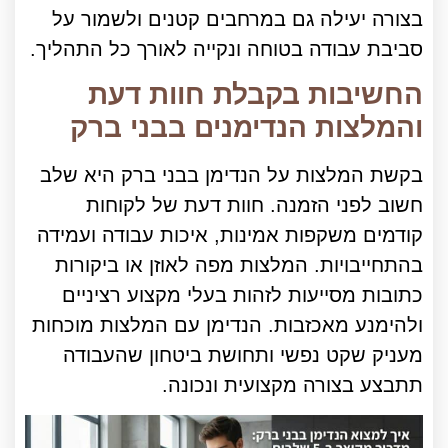
בצורה יעילה גם במרחבים קטנים ולשמור על
סביבת עבודה בטוחה ונקייה לאורך כל התהליך.
החשיבות בקבלת חוות דעת
והמלצות הנדימנים בבני ברק
בקשת המלצות על הנדימן בבני ברק היא שלב
חשוב לפני הזמנה. חוות דעת של לקוחות
קודמים משקפות אמינות, איכות עבודה ועמידה
בהתחייבויות. המלצות מפה לאוזן או ביקורות
כתובות מסייעות לזהות בעלי מקצוע רציניים
ולהימנע מאכזבות. הנדימן עם המלצות מוכחות
מעניק שקט נפשי ותחושת ביטחון שהעבודה
תתבצע בצורה מקצועית ונכונה.