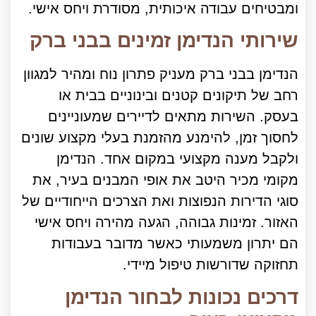
ומבטיחים עבודה איכותית, מסודרת ויחס אישי.
שירותי הנדימן זמינים בבני ברק
הנדימן בבני ברק מעניק פתרון נוח ומהיר למגוון
רחב של תיקונים קטנים ובינוניים בבית או
בעסק. השירות מתאים לדיירים שמעוניינים
לחסוך זמן, להימנע מהזמנת בעלי מקצוע שונים
ולקבל מענה מקצועי במקום אחד. הנדימן
מקומי מכיר היטב את אופי המבנים בעיר, את
סוגי הדירות הנפוצות ואת הצרכים הייחודיים של
האזור. זמינות גבוהה, הגעה מהירה ויחס אישי
הם יתרון משמעותי כאשר מדובר בעבודות
תחזוקה שדורשות טיפול מיידי.
דרכים נכונות לבחור הנדימן