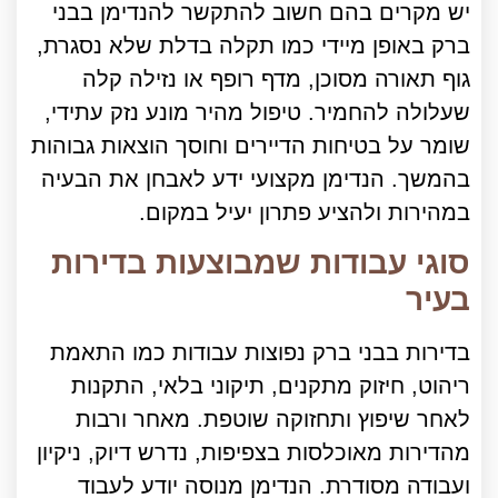
יש מקרים בהם חשוב להתקשר להנדימן בבני
ברק באופן מיידי כמו תקלה בדלת שלא נסגרת,
גוף תאורה מסוכן, מדף רופף או נזילה קלה
שעלולה להחמיר. טיפול מהיר מונע נזק עתידי,
שומר על בטיחות הדיירים וחוסך הוצאות גבוהות
בהמשך. הנדימן מקצועי ידע לאבחן את הבעיה
במהירות ולהציע פתרון יעיל במקום.
סוגי עבודות שמבוצעות בדירות
בעיר
בדירות בבני ברק נפוצות עבודות כמו התאמת
ריהוט, חיזוק מתקנים, תיקוני בלאי, התקנות
לאחר שיפוץ ותחזוקה שוטפת. מאחר ורבות
מהדירות מאוכלסות בצפיפות, נדרש דיוק, ניקיון
ועבודה מסודרת. הנדימן מנוסה יודע לעבוד