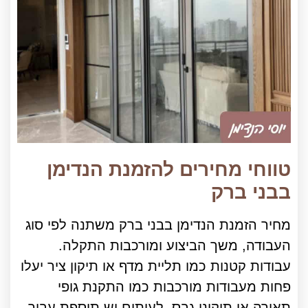
טווחי מחירים להזמנת הנדימן
בבני ברק
מחיר הזמנת הנדימן בבני ברק משתנה לפי סוג
העבודה, משך הביצוע ומורכבות התקלה.
עבודות קטנות כמו תליית מדף או תיקון ציר יעלו
פחות מעבודות מורכבות כמו התקנת גופי
תאורה או תיקוני גבס. לעיתים יש תוספת עבור