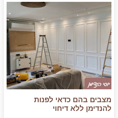
מצבים בהם כדאי לפנות
להנדימן ללא דיחוי